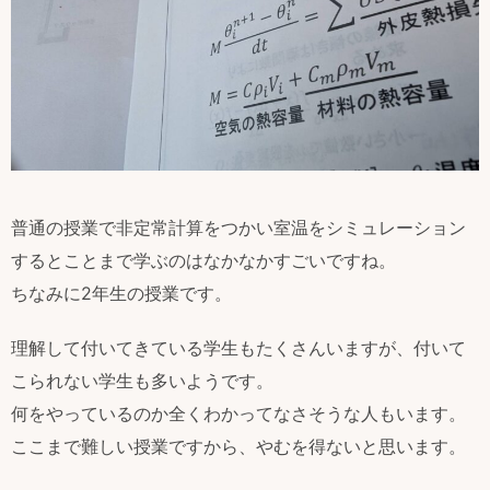
普通の授業で非定常計算をつかい室温をシミュレーション
するとことまで学ぶのはなかなかすごいですね。
ちなみに2年生の授業です。
理解して付いてきている学生もたくさんいますが、付いて
こられない学生も多いようです。
何をやっているのか全くわかってなさそうな人もいます。
ここまで難しい授業ですから、やむを得ないと思います。