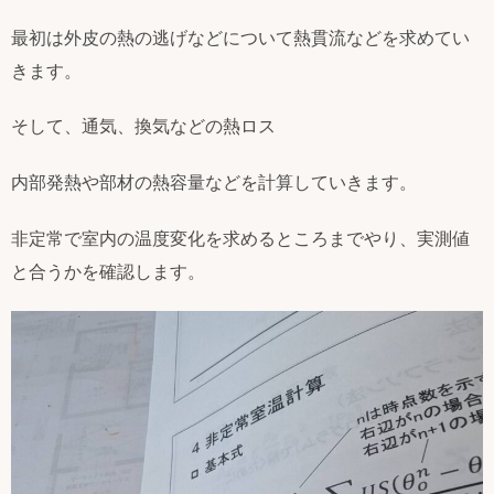
最初は外皮の熱の逃げなどについて熱貫流などを求めてい
きます。
そして、通気、換気などの熱ロス
内部発熱や部材の熱容量などを計算していきます。
非定常で室内の温度変化を求めるところまでやり、実測値
と合うかを確認します。