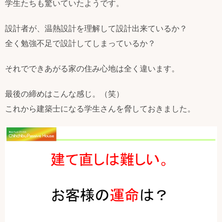
学生たちも驚いていたようです。
設計者が、温熱設計を理解して設計出来ているか？
全く勉強不足で設計してしまっているか？
それでできあがる家の住み心地は全く違います。
最後の締めはこんな感じ。（笑）
これから建築士になる学生さんを脅しておきました。