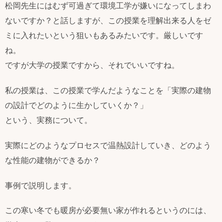
松岡先生にはむず可過ぎて環境工学が嫌いになってしまわ
ないですか？と話しますが、この授業を理解出来る人をゼ
ミに入れたいという狙いもあるみたいです。厳しいです
ね。
ですが大学の授業ですから、それでいいですね。
私の授業は、この授業で学んだようなことを「実際の建物
の設計でどのように生かしていくか？」
という、実務について。
実際にどのようなプロセスで温熱設計していき、どのよう
な性能の建物ができるか？
事例で説明します。
この寒い冬でも暖房が必要無い家が作れるというのには、