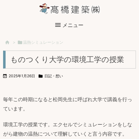

メニュー

>

温熱シミュレーション
ものつくり大学の環境工学の授業

2025年1月26日

日記・想い
毎年この時期になると松岡先生に呼ばれ大学で講義を行っ
ています。
環境工学の授業です。エクセルでシミュレーションをしな
がら建物の温熱について理解していくと言う内容です。