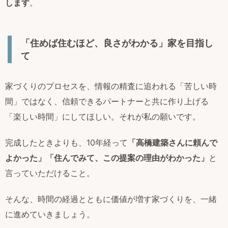
します
。
「住めば住むほど、良さがわかる」家を目指し
て
家づくりのプロセスを、情報の精査に追われる「苦しい時
間」ではなく、信頼できるパートナーと共に作り上げる
「楽しい時間」にしてほしい。それが私の願いです。
完成したときよりも、10年経って
「高橋建築さんに頼んで
よかった」「住んでみて、この提案の理由がわかった」
と
言っていただけること。
そんな、時間の経過とともに価値が増す家づくりを、一緒
に進めていきましょう。