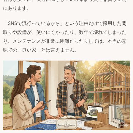
にあります。
「SNSで流行っているから」という理由だけで採用した間
取りや設備が、使いにくかったり、数年で壊れてしまった
り、メンテナンスが非常に困難だったりしては、本当の意
味での「良い家」とは言えません。