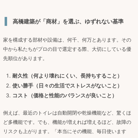
高橋建築が「商材」を選ぶ、ゆずれない基準
家を構成する部材や設備は、何千、何万とあります。その
中から私たちがプロの目で選定する際、大切にしている優
先順位があります。
耐久性（何より壊れにくい、長持ちすること）
使い勝手（日々の生活でストレスがないこと）
コスト（価格と性能のバランスが良いこと）
例えば、最近のトイレは自動開閉や乾燥機能など、驚くほ
ど多機能です。でも、機能が増えれば増えるほど、故障の
リスクも上がります。「本当にその機能、毎日使います