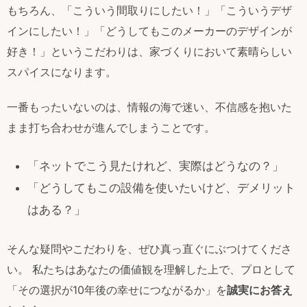
もちろん、「こういう間取りにしたい！」「こういうデザ
インにしたい！」「どうしてもこのメーカーのデザインが
好き！」というこだわりは、家づくりにおいて素晴らしい
スパイスになります。
一番もったいないのは、情報の海で迷い、不信感を抱いた
まま打ち合わせが進んでしまうことです。
「ネットでこう見たけれど、実際はどうなの？」
「どうしてもこの設備を使いたいけど、デメリット
はある？」
そんな疑問やこだわりを、ぜひ真っ直ぐにぶつけてくださ
い。 私たちはあなたの価値観を理解した上で、プロとして
「その選択が10年後の幸せにつながるか」を
誠実にお答え