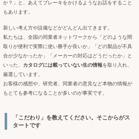
か？」と、あえてブレーキをかけるようなお話をすること
もあります。
新しい考え方や設備などがどんどん出てきます。
私たちは、全国の同業者ネットワークから「どのような間
取りが便利で実際に使い勝手が良いか」「どの製品が不具
合が少なかったか」「メーカーの対応はどうだったか」と
いった、
カタログには載っていない生の情報
を取り入れ、
厳選しています。
お客様の感想や、研究者、同業者の意見など本物の情報が
もとても参考になることが多いのが事実です。
「こだわり」を教えてください。そこからがス
タートです