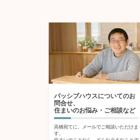
パッシブハウスについてのお
問合せ、
住まいのお悩み・ご相談など
高橋宛てに、メールでご相談いただけま
す。
住まいのことなら、どんな小さなことで