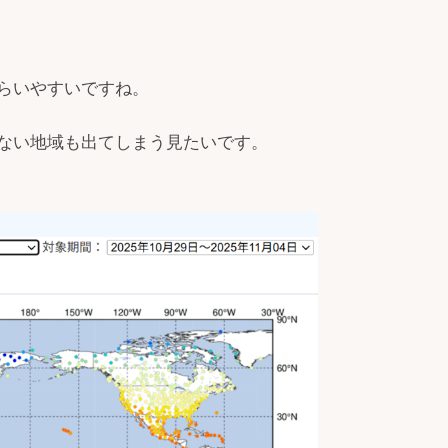
らいやすいですね。
ない地域も出てしまう見たいです。