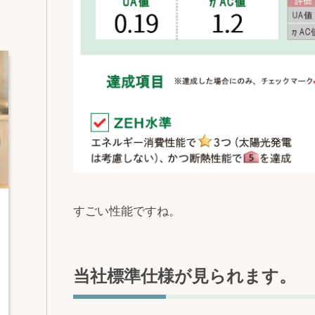
すごい性能ですね。
当社標準仕様が見られます。