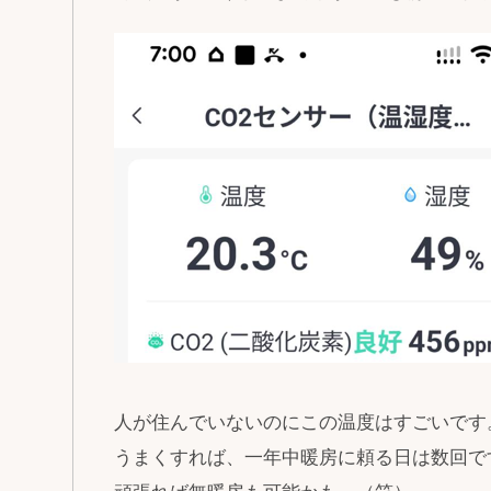
人が住んでいないのにこの温度はすごいです
うまくすれば、一年中暖房に頼る日は数回で