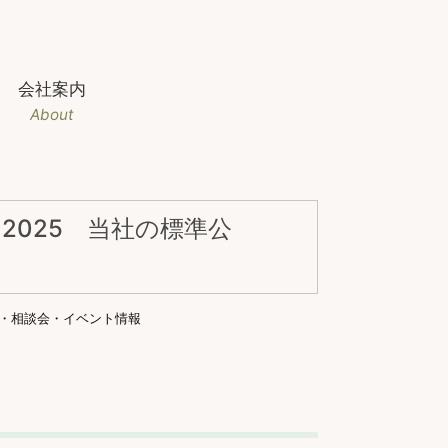
会社案内
About
2025 当社の標準公
・相談会・イベント情報