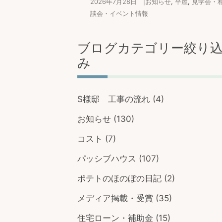
2026年7月28日
|
お知らせ
,
平屋
,
見学会・
談会・イベント情報
ブログカテゴリー絞り
み
S様邸 工事の流れ
(4)
お知らせ
(130)
コスト
(7)
パッシブハウス
(107)
ポテトのほのぼの日記
(2)
メディア掲載・受賞
(35)
住宅ローン・補助金
(15)