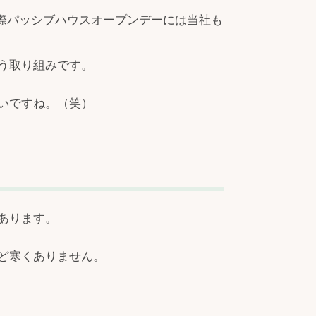
る国際パッシブハウスオープンデーには当社も
う取り組みです。
いですね。（笑）
あります。
ど寒くありません。