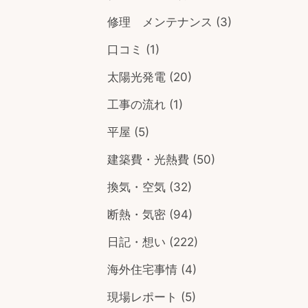
修理 メンテナンス
(3)
口コミ
(1)
太陽光発電
(20)
工事の流れ
(1)
平屋
(5)
建築費・光熱費
(50)
換気・空気
(32)
断熱・気密
(94)
日記・想い
(222)
海外住宅事情
(4)
現場レポート
(5)