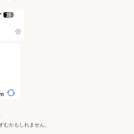
。
すむかもしれません。