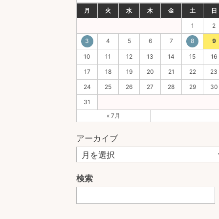
月
火
水
木
金
土
日
1
2
3
4
5
6
7
8
9
10
11
12
13
14
15
16
17
18
19
20
21
22
23
24
25
26
27
28
29
30
31
« 7月
アーカイブ
検索