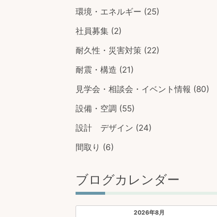
環境・エネルギー
(25)
社員募集
(2)
耐久性・災害対策
(22)
耐震・構造
(21)
見学会・相談会・イベント情報
(80)
設備・空調
(55)
設計 デザイン
(24)
間取り
(6)
ブログカレンダー
2026年8月