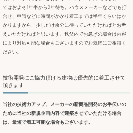
てはおよそ1年半から2年待ち。ハウスメーカーなどでも打
合せ、申請などに時間がかかり着工までは半年くらいはか
かりますから、少しだけ余分に待っていただければとお考
えいただければと思います。秩父内でお急ぎの場合は内容
により対応可能な場合もございますのでお気軽にご相談く
ださい。
技術開発にご協力頂ける建物は優先的に着工させて
頂きます
当社の技術力アップ、メーカーの新商品開発のお手伝いの
ために当社の新規企画内容で建築させていただける場合
は、最短で着工可能な場合もございます。