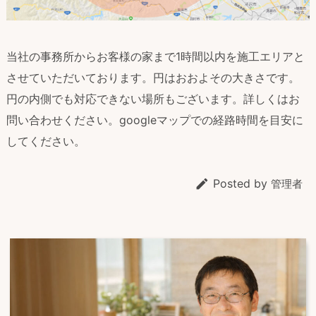
当社の事務所からお客様の家まで1時間以内を施工エリアと
させていただいております。円はおおよその大きさです。
円の内側でも対応できない場所もございます。詳しくはお
問い合わせください。googleマップでの経路時間を目安に
してください。

Posted by
管理者