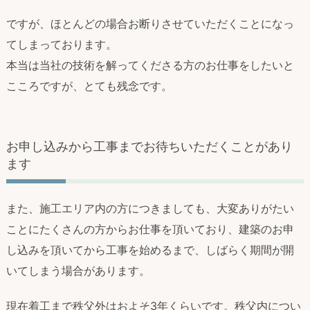
ですが、ほとんどの場合お断りさせていただくことになっ
てしまっております。
本当は当社の技術を解ってくださる方のお仕事をしたいと
こころですが、とても残念です。
お申し込みから工事までお待ちいただくことがあり
ます
また、施工エリア内の方につきましても、大変ありがたい
ことにたくさんの方からお仕事を頂いており、建築のお申
し込みを頂いてから工事を始めるまで、しばらく期間が開
いてしまう場合があります。
現在着工まで秩父外はおよそ3年くらいです。秩父内につい