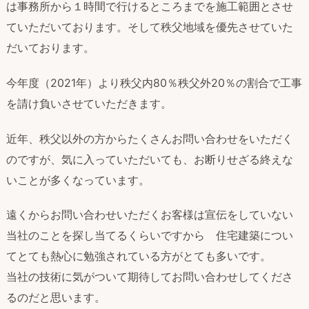
は事務所から１時間で行けるところまでを施工範囲とさせ
ていただいております。そして秩父地域を優先させていた
だいております。
今年度（2021年）より秩父内80％秩父外20％の割合で工事
を請け負いさせていただきます。
近年、秩父以外の方からたくさんお問い合わせをいただく
のですが、気に入っていただいても、お断りせざる終えな
いことが多くなっています。
遠くからお問い合わせいただくお客様は宣伝をしていない
当社のことを探し当てるくらいですから 住宅建築につい
てとても熱心に勉強されている方がとても多いです。
当社の技術に気がついて期待してお問い合わせしてくださ
るのだと思います。