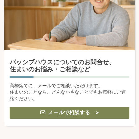
パッシブハウスについてのお問合せ、
住まいのお悩み・ご相談など
高橋宛てに、メールでご相談いただけます。
住まいのことなら、どんな小さなことでもお気軽にご連
絡ください。
メールで相談する >