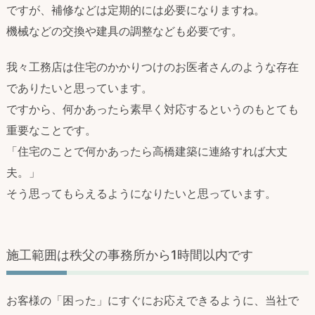
ですが、補修などは定期的には必要になりますね。
機械などの交換や建具の調整なども必要です。
我々工務店は住宅のかかりつけのお医者さんのような存在
でありたいと思っています。
ですから、何かあったら素早く対応するというのもとても
重要なことです。
「住宅のことで何かあったら高橋建築に連絡すれば大丈
夫。」
そう思ってもらえるようになりたいと思っています。
施工範囲は秩父の事務所から1時間以内です
お客様の「困った」にすぐにお応えできるように、当社で