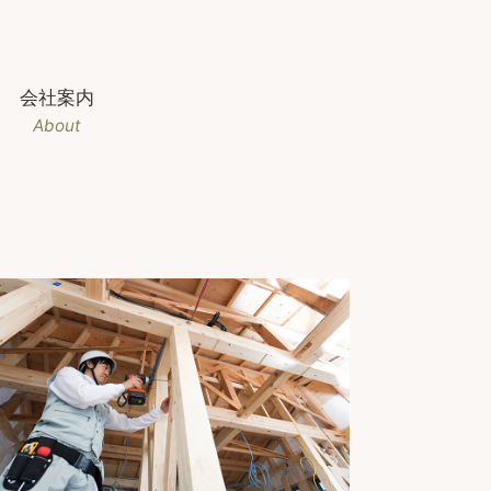
会社案内
About