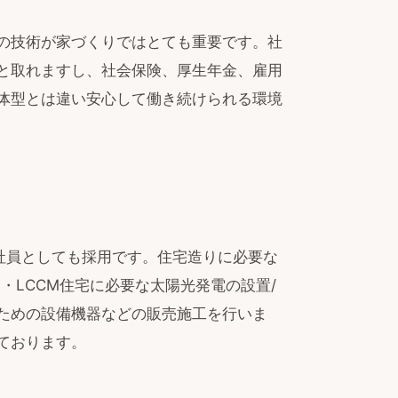
の技術が家づくりではとても重要です。社
と取れますし、社会保険、厚生年金、雇用
体型とは違い安心して働き続けられる環境
の社員としても採用です。住宅造りに必要な
・LCCM住宅に必要な太陽光発電の設置/
ための設備機器などの販売施工を行いま
ております。