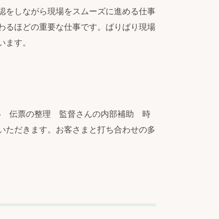
認をしながら現場をスムーズに進める仕事
わるほどの重要な仕事です。ばりばり現場
います。
い 伝票の整理 監督さんの内部補助 時
いただきます。お客さまと打ち合わせの多