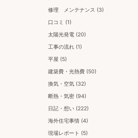
修理 メンテナンス
(3)
口コミ
(1)
太陽光発電
(20)
工事の流れ
(1)
平屋
(5)
建築費・光熱費
(50)
換気・空気
(32)
断熱・気密
(94)
日記・想い
(222)
海外住宅事情
(4)
現場レポート
(5)