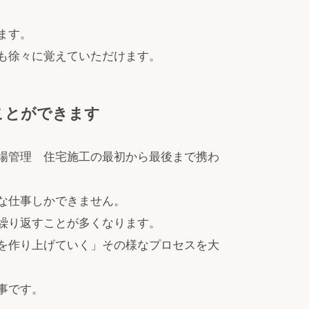
ます。
も徐々に覚えていただけます。
ことができます
場管理 住宅施工の最初から最後まで携わ
な仕事しかできません。
繰り返すことが多くなります。
を作り上げていく」その様なプロセスを大
事です。