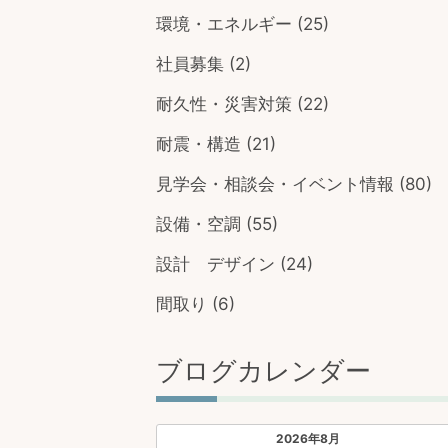
環境・エネルギー
(25)
社員募集
(2)
耐久性・災害対策
(22)
耐震・構造
(21)
見学会・相談会・イベント情報
(80)
設備・空調
(55)
設計 デザイン
(24)
間取り
(6)
ブログカレンダー
2026年8月