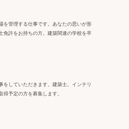
場を管理する仕事です。あなたの思いが形
士免許をお持ちの方。建築関連の学校を卒
。
事をしていただきます。建築士。インテリ
取得予定の方を募集します。