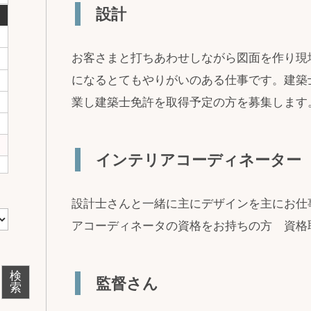
設計
お客さまと打ちあわせしながら図面を作り現
になるとてもやりがいのある仕事です。建築
業し建築士免許を取得予定の方を募集します
インテリアコーディネーター
設計士さんと一緒に主にデザインを主にお仕
アコーディネータの資格をお持ちの方 資格
検
監督さん
索