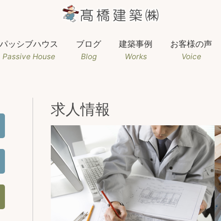
パッシブハウス
ブログ
建築事例
お客様の声
Passive House
Blog
Works
Voice
求人情報