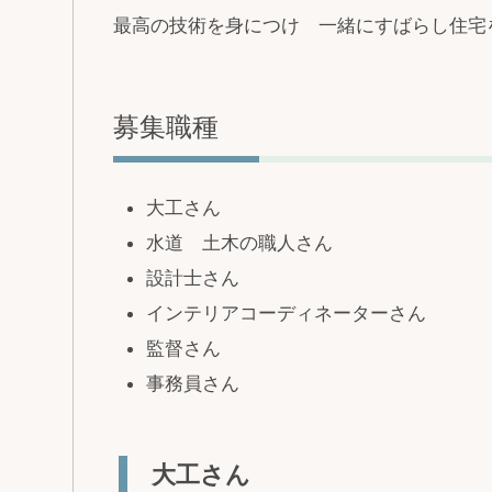
最高の技術を身につけ 一緒にすばらし住宅
募集職種
大工さん
水道 土木の職人さん
設計士さん
インテリアコーディネーターさん
監督さん
事務員さん
大工さん