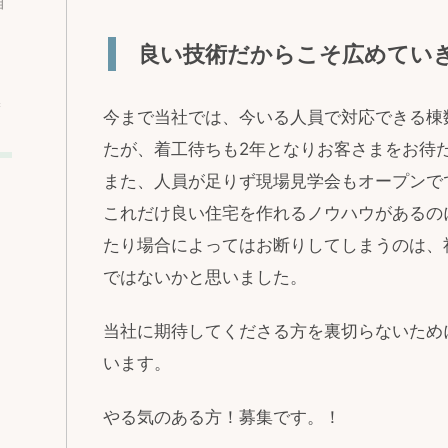
相
良い技術だからこそ広めてい
込
今まで当社では、今いる人員で対応できる棟
たが、着工待ちも2年となりお客さまをお待
また、人員が足りず現場見学会もオープンで
これだけ良い住宅を作れるノウハウがあるの
たり場合によってはお断りしてしまうのは、
ではないかと思いました。
当社に期待してくださる方を裏切らないため
います。
やる気のある方！募集です。！