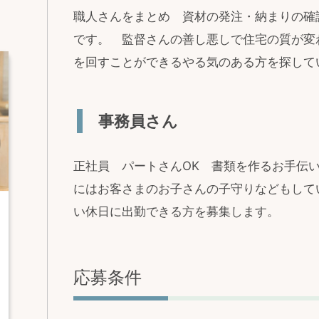
職人さんをまとめ 資材の発注・納まりの確
です。 監督さんの善し悪しで住宅の質が変
を回すことができるやる気のある方を探して
事務員さん
正社員 パートさんOK 書類を作るお手伝
にはお客さまのお子さんの子守りなどもして
い休日に出勤できる方を募集します。
応募条件