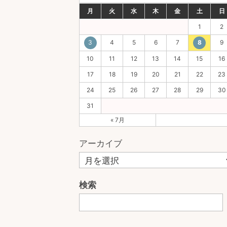
月
火
水
木
金
土
日
1
2
3
4
5
6
7
8
9
10
11
12
13
14
15
16
17
18
19
20
21
22
23
24
25
26
27
28
29
30
31
« 7月
アーカイブ
検索