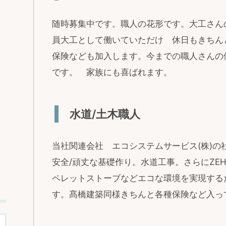
随時募集中です。職人の花形です。大工さん
員大工として働いていただけ 休日もきちん
保険なども加入します。今までの職人さんの
です。 家族にも喜ばれます。
水道/土木職人
当社関連会社 エコシステムサービス(株)
安全/頑丈な基礎作り。水道工事。さらにZEH
ペレットストーブなどエコな環境を実現する
す。髙橋建築同様きちんと各種保険など入っ