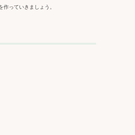
を作っていきましょう。