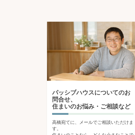
パッシブハウスについてのお
問合せ、
住まいのお悩み・ご相談など
高橋宛てに、メールでご相談いただけま
す。
住まいのことなら、どんな小さなことで