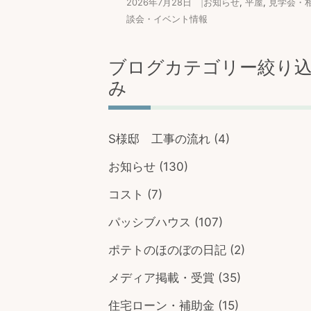
2026年7月28日
|
お知らせ
,
平屋
,
見学会・
談会・イベント情報
ブログカテゴリー絞り
み
S様邸 工事の流れ
(4)
お知らせ
(130)
コスト
(7)
パッシブハウス
(107)
ポテトのほのぼの日記
(2)
メディア掲載・受賞
(35)
住宅ローン・補助金
(15)