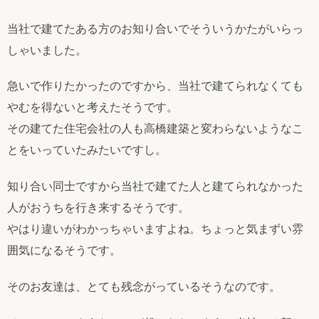
当社で建てたある方のお知り合いでそういうかたがいらっ
しゃいました。
急いで作りたかったのですから、当社で建てられなくても
やむを得ないと考えたそうです。
その建てた住宅会社の人も高橋建築と変わらないようなこ
とをいっていたみたいですし。
知り合い同士ですから当社で建てた人と建てられなかった
人がおうちを行き来するそうです。
やはり違いがわかっちゃいますよね。ちょっと気まずい雰
囲気になるそうです。
そのお友達は、とても残念がっているそうなのです。