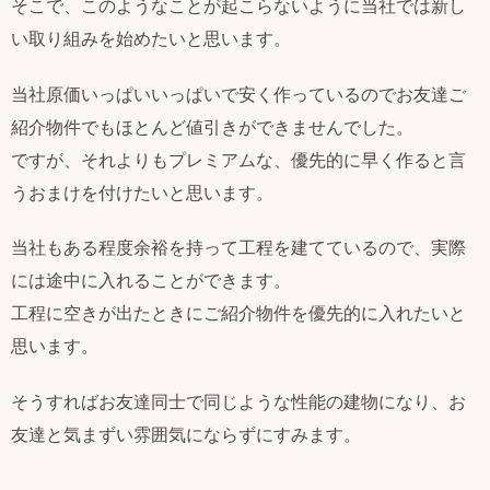
そこで、このようなことが起こらないように当社では新し
い取り組みを始めたいと思います。
当社原価いっぱいいっぱいで安く作っているのでお友達ご
紹介物件でもほとんど値引きができませんでした。
ですが、それよりもプレミアムな、優先的に早く作ると言
うおまけを付けたいと思います。
当社もある程度余裕を持って工程を建てているので、実際
には途中に入れることができます。
工程に空きが出たときにご紹介物件を優先的に入れたいと
思います。
そうすればお友達同士で同じような性能の建物になり、お
友達と気まずい雰囲気にならずにすみます。