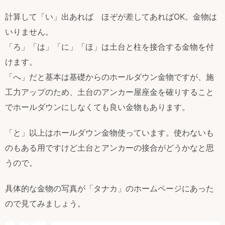
計算して「い」出あれば ほぞが差してあればOK。金物は
いりません。
「ろ」「は」「に」「ほ」は土台と柱を接合する金物を付
けます。
「へ」だと基本は基礎からのホールダウン金物ですが、施
工力アップのため、土台のアンカー屋座金を確りすること
でホールダウンにしなくても良い金物もあります。
「と」以上はホールダウン金物使っています。使わないも
のもある用ですけど土台とアンカーの接合がどうかなと思
うので。
具体的な金物の写真が「タナカ」のホームページにあった
ので見てみましょう。