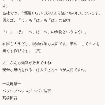
す。
当社では、3種類くらいに絞りより強いものにしています。
例えば、「ろ」も「は」も「は」の金物
「に」「ほ」「へ」は「へ」の金物というふうに。
在庫も大変だし、現場作業も大変です。単純にしてミスを
無くす作戦です。（笑）
大工さんも知識が必要ですね。
安全な建物を作るには大工さんの力が大切ですね。
一級建築士
パッシブハウスジャパン理事
髙橋慎吾