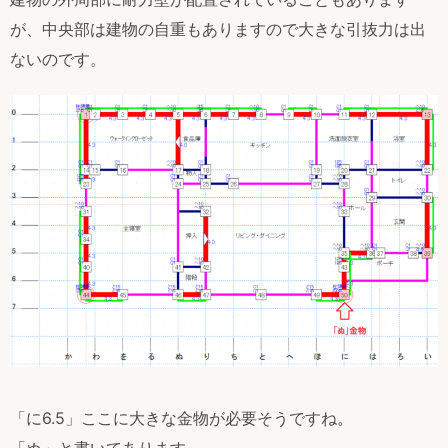
が、中央部は建物の自重もありますので大きな引抜力は出
ないのです。
「に6.5」ここに大きな金物が必要そうですね。