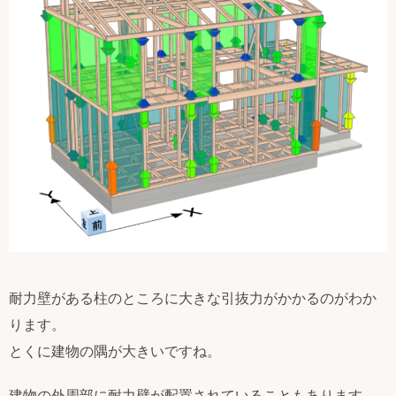
耐力壁がある柱のところに大きな引抜力がかかるのがわか
ります。
とくに建物の隅が大きいですね。
建物の外周部に耐力壁が配置されていることもあります