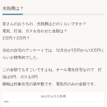
光熱費は？
皆さんのおうちの、光熱費はどのくらいですか？
電気、灯油、ガスを合わせた金額は？
2万円？3万円？
当社の住宅のアンケートでは、12月分が1万円から1.5万円く
らいが標準的でした。
この金額でもすごいですよね。オール電化住宅なので 灯
油は0円、ガスも0円
横軸は対象住宅の築年数です。電気代のみの金額です。