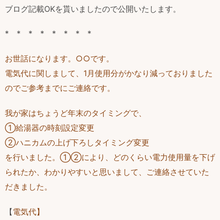
ブログ記載OKを貰いましたので公開いたします。
* * * * * * * *
お世話になります。○○です。
電気代に関しまして、1月使用分がかなり減っておりました
のでご参考までにご連絡です。
我が家はちょうど年末のタイミングで、
①給湯器の時刻設定変更
②ハニカムの上げ下ろしタイミング変更
を行いました。①②により、どのくらい電力使用量を下げ
られたか、わかりやすいと思いまして、ご連絡させていた
だきました。
【
電気代】