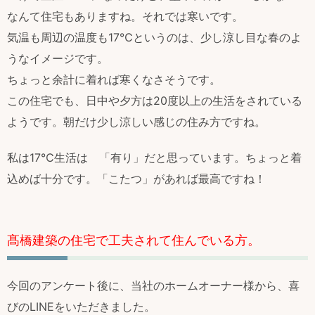
なんて住宅もありますね。それでは寒いです。
気温も周辺の温度も17℃というのは、少し涼し目な春のよ
うなイメージです。
ちょっと余計に着れば寒くなさそうです。
この住宅でも、日中や夕方は20度以上の生活をされている
ようです。朝だけ少し涼しい感じの住み方ですね。
私は17℃生活は 「有り」だと思っています。ちょっと着
込めば十分です。「こたつ」があれば最高ですね！
髙橋建築の住宅で工夫されて住んでいる方。
今回のアンケート後に、当社のホームオーナー様から、喜
びのLINEをいただきました。