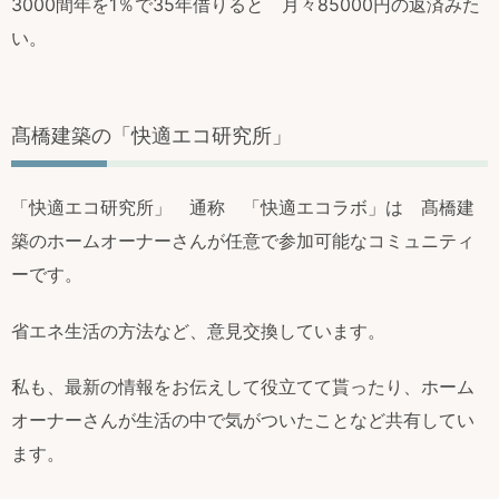
3000間年を1％で35年借りると 月々85000円の返済みた
い。
髙橋建築の「快適エコ研究所」
「快適エコ研究所」 通称 「快適エコラボ」は 髙橋建
築のホームオーナーさんが任意で参加可能なコミュニティ
ーです。
省エネ生活の方法など、意見交換しています。
私も、最新の情報をお伝えして役立てて貰ったり、ホーム
オーナーさんが生活の中で気がついたことなど共有してい
ます。