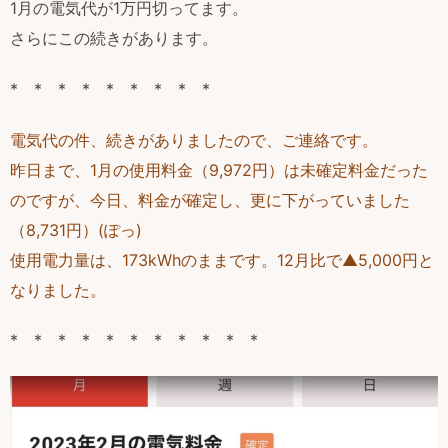
1月の電気代が1万円切ってます。
さらにこの続きがあります。
* * * * * * * * *
電気代の件、続きがありましたので、ご連絡です。
昨日まで、1月の使用料金（9,972円）は未確定料金だった
のですが、今日、料金が確定し、更に下がっていました
（8,731円）(ぽっ)
使用電力量は、173kWhのままです。12月比で▲5,000円と
なりました。
* * * * * * * * * * *