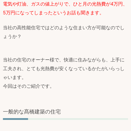
電気や灯油、ガスの値上がりで、ひと月の光熱費が4万円、
5万円になってしまったというお話も聞きます。
当社の高性能住宅ではどのような住まい方が可能なのでし
ょうか？
当社の住宅のオーナー様で、快適に住みながらも、上手に
工夫され、とても光熱費が安くなっているかたがいらっし
ゃいます。
今回はそのご紹介です。
一般的な髙橋建築の住宅