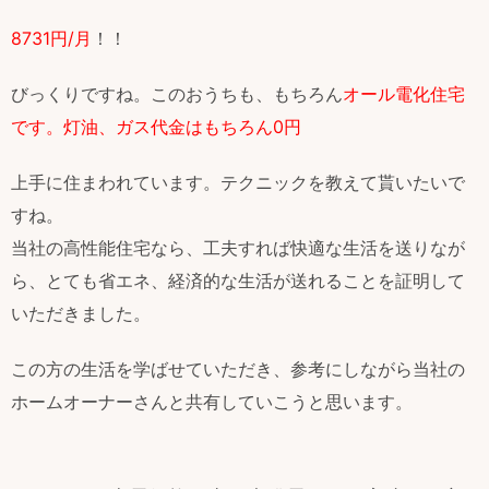
8731円/月
！！
びっくりですね。このおうちも、もちろん
オール電化住宅
です。灯油、ガス代金はもちろん0円
上手に住まわれています。テクニックを教えて貰いたいで
すね。
当社の高性能住宅なら、工夫すれば快適な生活を送りなが
ら、とても省エネ、経済的な生活が送れることを証明して
いただきました。
この方の生活を学ばせていただき、参考にしながら当社の
ホームオーナーさんと共有していこうと思います。