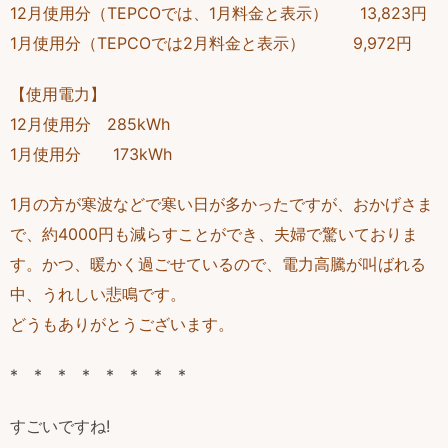
12月使用分（TEPCOでは、1月料金と表示） 13,823円
1月使用分（TEPCOでは2月料金と表示） 9,972円
【使用電力】
12月使用分 285kWh
1月使用分 173kWh
1月の方が寒波などで寒い日が多かったですが、おかげさま
で、約4000円も減らすことができ、夫婦で驚いておりま
す。かつ、暖かく過ごせているので、電力高騰が叫ばれる
中、うれしい悲鳴です。
どうもありがとうございます。
* * * * * * * *
すごいですね!