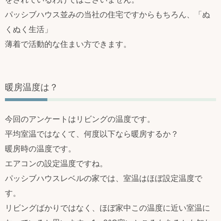
パッシブハウス並みの当社の住宅ですからもちろん、「ぬ
くぬく生活」
薄着で活動的な住まい方できます。
暖房温度は？
今回のアンケートはリビングの温度です。
平均室温ではなくて、何度以下なら暖房するか？
暖房時の温度です。
エアコンの設定温度ですね。
パッシブハウスレベルの家では、室温はほぼ設定温度で
す。
リビングばかりではなく、ほぼ家中この温度に近い室温に