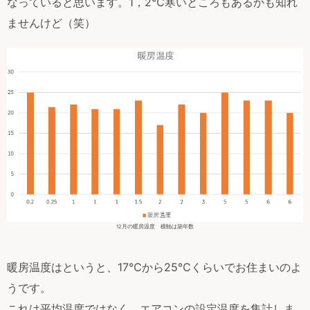
なっていると思います。1，2℃寒いところもあるかも知れ
ませんけど（笑）
12月の暖房温度 横軸は築年数
暖房温度はというと、17℃から25℃くらいでお住まいのよ
うです。
これは平均温度ではなく、エアコンの設定温度を集計しま