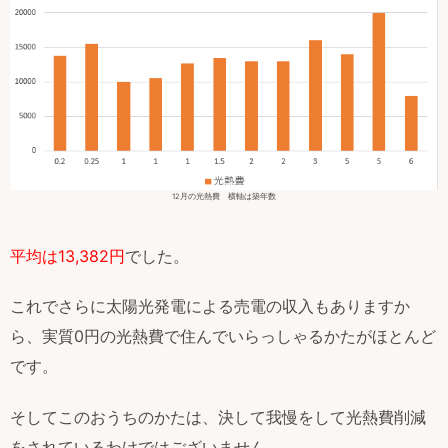
12月の光熱費 横軸は築年数
平均は13,382円
でした。
これでさらに太陽光発電による売電の収入もありますか
ら、実質0円の光熱費で住んでいらっしゃるかたがほとんど
です。
そしてこのおうちのかたは、決して我慢をして光熱費削減
をされているわけではございません。