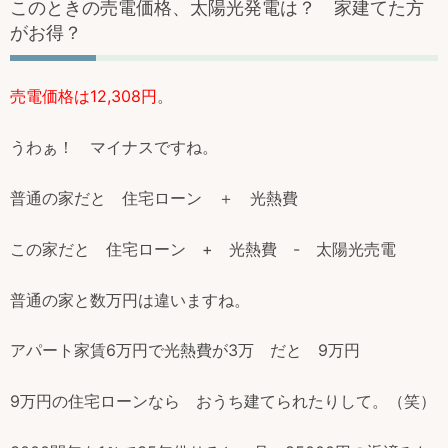
このときの売電価格、太陽光発電は？ 家建てた方
がお得？
売電価格は12,308円
。
うわぁ！ マイナスですね。
普通の家だと 住宅ローン ＋ 光熱費
この家だと 住宅ローン + 光熱費 - 太陽光売電
普通の家と数万円は違いますね。
アパート家賃6万円で光熱費が3万 だと 9万円
9万円の住宅ローンなら おうち建てられたりして。（笑）