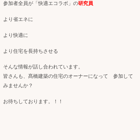
参加者全員が「快適エコラボ」の
研究員
より省エネに
より快適に
より住宅を長持ちさせる
そんな情報が話し合われています。
皆さんも、髙橋建築の住宅のオーナーになって 参加して
みませんか？
お待ちしております。！！