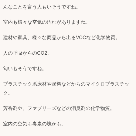
んなことを言う人もいそうですね。
室内も様々な空気の汚れがありますね。
建材や家具、様々な商品から出るVOCなど化学物質。
人の呼吸からのCO2。
匂いもそうですね。
プラスチック系床材や塗料などからのマイクロプラスチッ
ク。
芳香剤や、ファブリーズなどの消臭剤の化学物質。
室内の空気も毒素の塊かも。