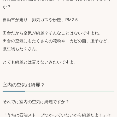
か？
自動車が走り 排気ガスや粉塵、PM2.5
田舎だから空気が綺麗？そんなことはないですよね。
田舎の空気にもたくさんの花粉や カビの菌、胞子など、
微生物もたくさん。
とても綺麗とは言えないみたいですよ。
室内の空気は綺麗？
それでは室内の空気は綺麗ですか？
「うちは石油ストーブつかっていないから綺麗だよ！」そ