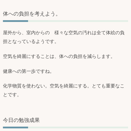
体への負担を考えよう。
屋外から、室内からの 様々な空気の汚れは全て体絵の負
担となっているようです。
空気を綺麗にすることは、体への負担を減らします。
健康への第一歩ですね。
化学物質を使わない。空気を綺麗にする。とても重要なこ
とです。
今日の勉強成果