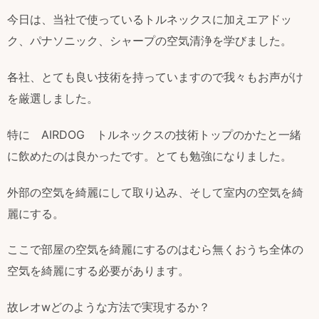
今日は、当社で使っているトルネックスに加えエアドッ
ク、パナソニック、シャープの空気清浄を学びました。
各社、とても良い技術を持っていますので我々もお声がけ
を厳選しました。
特に AIRDOG トルネックスの技術トップのかたと一緒
に飲めたのは良かったです。とても勉強になりました。
外部の空気を綺麗にして取り込み、そして室内の空気を綺
麗にする。
ここで部屋の空気を綺麗にするのはむら無くおうち全体の
空気を綺麗にする必要があります。
故レオwどのような方法で実現するか？