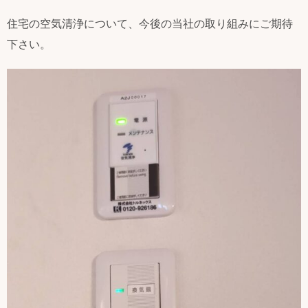
住宅の空気清浄について、今後の当社の取り組みにご期待
下さい。