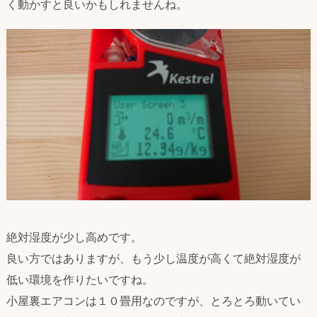
く動かすと良いかもしれませんね。
絶対湿度が少し高めです。
良い方ではありますが、もう少し温度が高くて絶対湿度が
低い環境を作りたいですね。
小屋裏エアコンは１０畳用なのですが、とろとろ動いてい