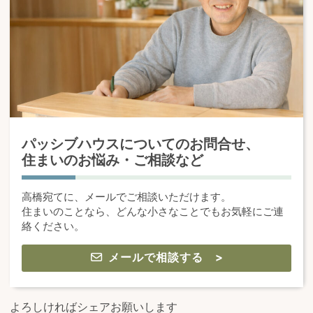
パッシブハウスについてのお問合せ、
住まいのお悩み・ご相談など
高橋宛てに、メールでご相談いただけます。
住まいのことなら、どんな小さなことでもお気軽にご連
絡ください。
メールで相談する >
よろしければシェアお願いします