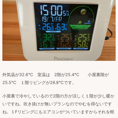
外気温が32.6℃ 室温は 2階が25.4℃ 小屋裏階が
25.5℃ １階リビングが26.8℃です。
小屋裏で冷やしているので2階の方が涼しく１階が少し暖か
いですね。吹き抜けが無いプランなのでやむを得ないです
ね。１Fリビングにもエアコンがついていますからそれを軽