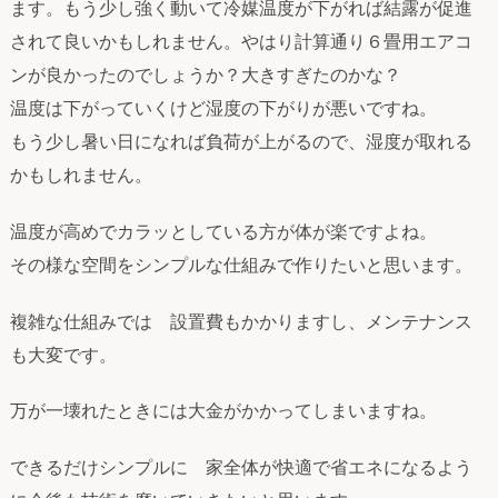
ます。もう少し強く動いて冷媒温度が下がれば結露が促進
されて良いかもしれません。やはり計算通り６畳用エアコ
ンが良かったのでしょうか？大きすぎたのかな？
温度は下がっていくけど湿度の下がりが悪いですね。
もう少し暑い日になれば負荷が上がるので、湿度が取れる
かもしれません。
温度が高めでカラッとしている方が体が楽ですよね。
その様な空間をシンプルな仕組みで作りたいと思います。
複雑な仕組みでは 設置費もかかりますし、メンテナンス
も大変です。
万が一壊れたときには大金がかかってしまいますね。
できるだけシンプルに 家全体が快適で省エネになるよう