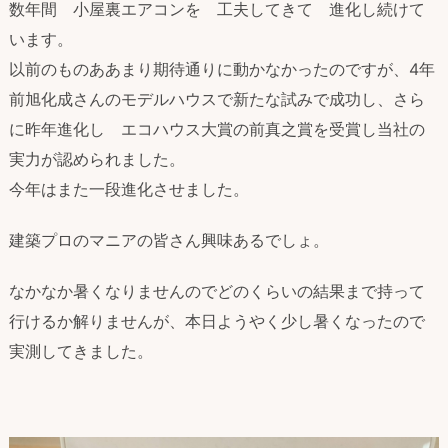
数年間 小屋裏エアコンを 工夫してきて 進化し続けて
います。
以前のものああまり期待通りに動かなかったのですが、4年
前旭化成さんのモデルハウスで新たな試みで成功し、さら
に昨年進化し エコハウス大賞の前真之賞を受賞し当社の
実力が認められました。
今年はまた一段進化させました。
建築プロのマニアの皆さん興味あるでしょ。
なかなか暑くなりませんのでどのくらいの結果まで持って
行けるか解りませんが、本日ようやく少し暑くなったので
実測してきました。