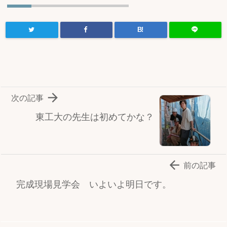
B!

次の記事
東工大の先生は初めてかな？

前の記事
完成現場見学会 いよいよ明日です。