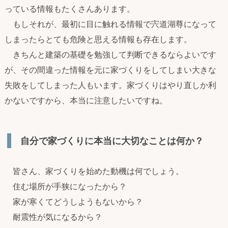
っている情報もたくさんあります。
もしそれが、最初に目に触れる情報で宍道湖尊になって
しまったらとても危険と思える情報も存在します。
きちんと建築の基礎を勉強して判断できるならよいです
が、その間違った情報を元に家づくりをしてしまい大きな
失敗をしてしまった人もいます。家づくりはやり直しか利
かないですから、本当に注意したいですね。
自分で家づくりに本当に大切なことは何か？
皆さん、家づくりを始めた動機は何でしょう。
住む場所が手狭になったから？
家が寒くてどうしようもないから？
耐震性が気になるから？