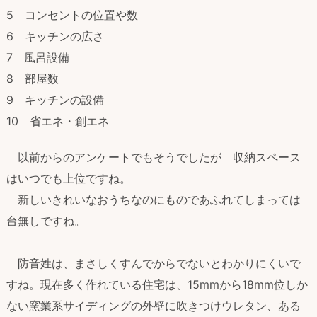
5 コンセントの位置や数
6 キッチンの広さ
7 風呂設備
8 部屋数
9 キッチンの設備
10 省エネ・創エネ
以前からのアンケートでもそうでしたが 収納スペース
はいつでも上位ですね。
新しいきれいなおうちなのにものであふれてしまっては
台無しですね。
防音姓は、まさしくすんでからでないとわかりにくいで
すね。現在多く作れている住宅は、15mmから18mm位しか
ない窯業系サイディングの外壁に吹きつけウレタン、ある