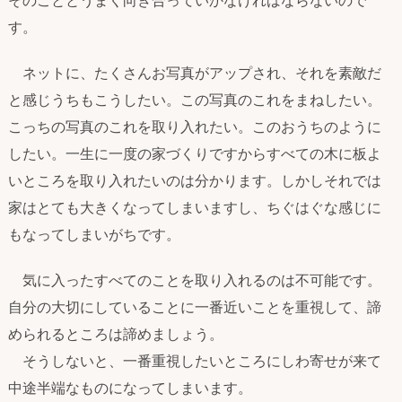
そのこととうまく向き合っていかなければならないので
す。
ネットに、たくさんお写真がアップされ、それを素敵だ
と感じうちもこうしたい。この写真のこれをまねしたい。
こっちの写真のこれを取り入れたい。このおうちのように
したい。一生に一度の家づくりですからすべての木に板よ
いところを取り入れたいのは分かります。しかしそれでは
家はとても大きくなってしまいますし、ちぐはぐな感じに
もなってしまいがちです。
気に入ったすべてのことを取り入れるのは不可能です。
自分の大切にしていることに一番近いことを重視して、諦
められるところは諦めましょう。
そうしないと、一番重視したいところにしわ寄せが来て
中途半端なものになってしまいます。