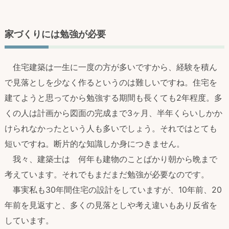
家づくりには勉強が必要
住宅建築は一生に一度の方が多いですから、経験を積ん
で見落としを少なく作るというのは難しいですね。住宅を
建てようと思ってから勉強する期間も長くても2年程度。多
くの人は計画から図面の完成まで3ヶ月、半年くらいしかか
けられなかったという人も多いでしょう。それではとても
短いですね。断片的な知識しか身につきません。
我々、建築士は 何年も建物のことばかり朝から晩まで
考えています。それでもまだまだ勉強が必要なのです。
事実私も30年間住宅の設計をしていますが、10年前、20
年前を見返すと、多くの見落としや考え違いもあり反省を
しています。