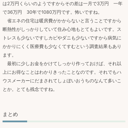
は2万円くらいのようですからその差は一月で3万円 一年
で36万円 30年で1080万円です。怖いですね。
省エネの住宅は暖房費がかからないと言うことですから
断熱性がしっかりしていて住み心地もとてもよいです。ス
トレスも少ないですしカビやダニも少ないですから病気に
かかりにくく医療費も少なくてすむという調査結果もあり
ます。
最初に少しお金をかけてしっかり作っておけば、それ以
上にお得なことはわかりきったことなのです。それでもハ
ウスメーカーにだまされてしょぼいおうちのなんて多いこ
とか。とても残念ですね。
まとめ