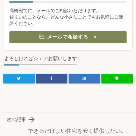
高橋宛てに、メールでご相談いただけます。
住まいのことなら、どんな小さなことでもお気軽にご連
絡ください。
メールで相談する >
よろしければシェアお願いします
B!

次の記事
できるだけよい住宅を安く提供したい。