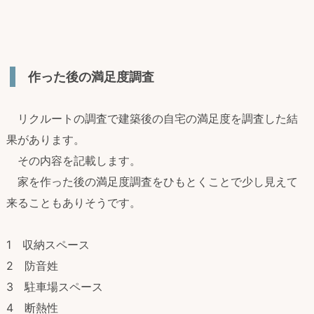
作った後の満足度調査
リクルートの調査で建築後の自宅の満足度を調査した結
果があります。
その内容を記載します。
家を作った後の満足度調査をひもとくことで少し見えて
来ることもありそうです。
1 収納スペース
2 防音姓
3 駐車場スペース
4 断熱性