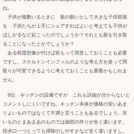
ね。
子供が複数いるときに 親の願いとして大きな子供部屋
を 子供たちが上手にシェアすればよいと考えても子供が
ほしがるなど起こったのでしょうか？それとも親を引き取
ることになったとかでしょうか？
ある程度想像が付けば前もって用意しておくことも必要
ですし、スケルトンインフィルのような考え方を使って間
取りが可変できるように考えておくことも重要かもしれま
せん。
9位 キッチンの設備ですが これも詳細が分からないと
コメントしにくいですね。キッチン本体が価格の安いあま
りよいものではなくて不満と言うこともあるでしょう。安
いものとまあまあのものでは細部の作りが全く違います。
排水口一つとっても掃除のしやすさなど全く違いますし、