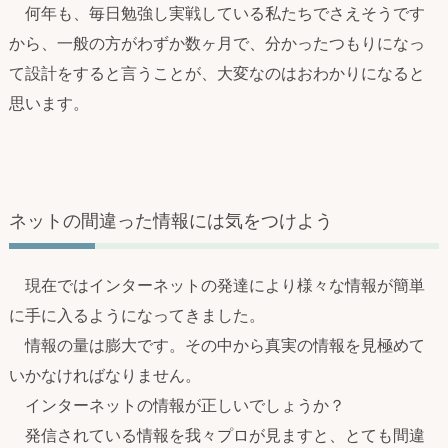
何年も、毎日勉強し実戦している私たちでさえそうです
から、一般の方がわずか数ヶ月で、分かったつもりになっ
て設計をすると言うことが、大変なのはおわかりになると
思います。
ネットの間違った情報には気をつけよう
現在ではインターネットの発達により様々な情報が簡単
に手に入るようになってきました。
情報の量は膨大です。その中から真実の情報を見極めて
いかなければなりません。
インターネットの情報が正しいでしょうか？
発信されている情報を我々プロが見ますと、とても間違