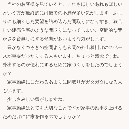
当社のお客様を見ていると、これもほしいあれもほしい
という方が最終的には後での不満が多い気がします。あま
りにも細々した要望を詰め込んだ間取りになりすぎ、狭苦
しい建売住宅のような間取りになってしまい、空間的な豊
かさを台無しにする傾向が多いような気がします。
豊かなくつろぎの空間よりも玄関の外出着掛けのスペー
スが重要だったりする人もいます。ちょっと残念ですね。
外出するのが便利にするために家づくりをしたのでしょう
か？
家事動線にこだわるあまりに間取りがガタガタになる人
もいます。
少しさみしい気がしますね。
家事動線はとても大切なことですが家事の効率を上げる
ためだけにに家を作るのでしょうか？