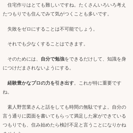
住宅作りはとても難しいですね。たくさんいろいろ考え
たつもりでも住んでみて気がつくことも多いです。
失敗をゼロにすることは不可能でしょう。
それでも少なくすることはできます。
そのためには、
自分で勉強
をできるだけして、知識を身
につけだまされないようにする。
経験豊かなプロの力を引き出す
。これが特に重要です
ね。
素人野営業さんと話をしても時間の無駄ですよ。自分の
言う通りに図面を書いてもらって満足した家ができている
つもりでも、住み始めたら検討不足と言うことになりかね