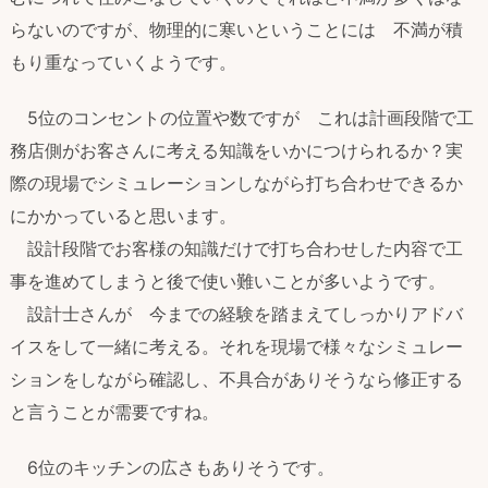
らないのですが、物理的に寒いということには 不満が積
もり重なっていくようです。
5位のコンセントの位置や数ですが これは計画段階で工
務店側がお客さんに考える知識をいかにつけられるか？実
際の現場でシミュレーションしながら打ち合わせできるか
にかかっていると思います。
設計段階でお客様の知識だけで打ち合わせした内容で工
事を進めてしまうと後で使い難いことが多いようです。
設計士さんが 今までの経験を踏まえてしっかりアドバ
イスをして一緒に考える。それを現場で様々なシミュレー
ションをしながら確認し、不具合がありそうなら修正する
と言うことが需要ですね。
6位のキッチンの広さもありそうです。