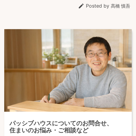

Posted by
髙橋 慎吾
パッシブハウスについてのお問合せ、
住まいのお悩み・ご相談など