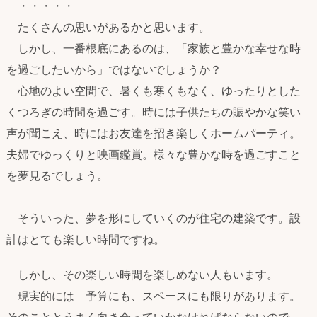
・・・・・
たくさんの思いがあるかと思います。
しかし、一番根底にあるのは、「家族と豊かな幸せな時
を過ごしたいから」ではないでしょうか？
心地のよい空間で、暑くも寒くもなく、ゆったりとした
くつろぎの時間を過ごす。時には子供たちの賑やかな笑い
声が聞こえ、時にはお友達を招き楽しくホームパーティ。
夫婦でゆっくりと映画鑑賞。様々な豊かな時を過ごすこと
を夢見るでしょう。
そういった、夢を形にしていくのが住宅の建築です。設
計はとても楽しい時間ですね。
しかし、その楽しい時間を楽しめない人もいます。
現実的には 予算にも、スペースにも限りがあります。