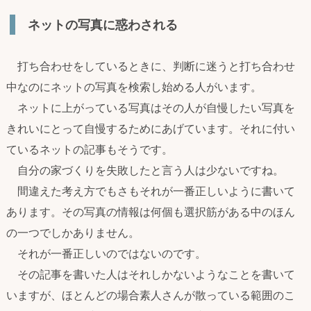
ネットの写真に惑わされる
打ち合わせをしているときに、判断に迷うと打ち合わせ
中なのにネットの写真を検索し始める人がいます。
ネットに上がっている写真はその人が自慢したい写真を
きれいにとって自慢するためにあげています。それに付い
ているネットの記事もそうです。
自分の家づくりを失敗したと言う人は少ないですね。
間違えた考え方でもさもそれが一番正しいように書いて
あります。その写真の情報は何個も選択筋がある中のほん
の一つでしかありません。
それが一番正しいのではないのです。
その記事を書いた人はそれしかないようなことを書いて
いますが、ほとんどの場合素人さんが散っている範囲のこ