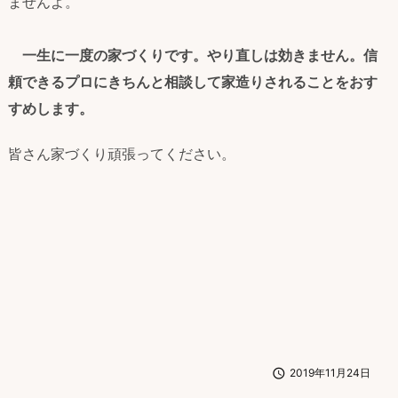
ませんよ。
一生に一度の家づくりです。やり直しは効きません。信
頼できるプロにきちんと相談して家造りされることをおす
すめします。
皆さん家づくり頑張ってください。

2019年11月24日