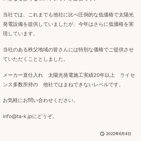
当社では、これまでも他社に比べ圧倒的な低価格で太陽光
発電設備を提供していましたが、今年はさらに低価格を実
現しています。
当社のある秩父地域の皆さんには特別な価格でご提供させ
ていただくこととしました。
メーカー直仕入れ 太陽光発電施工実績20年以上 ライセ
ンス多数所持の 他社ではまねできないレベルです。
お気軽にお問い合わせください。
info@ta-k.jpにどうぞ。

2022年6月4日