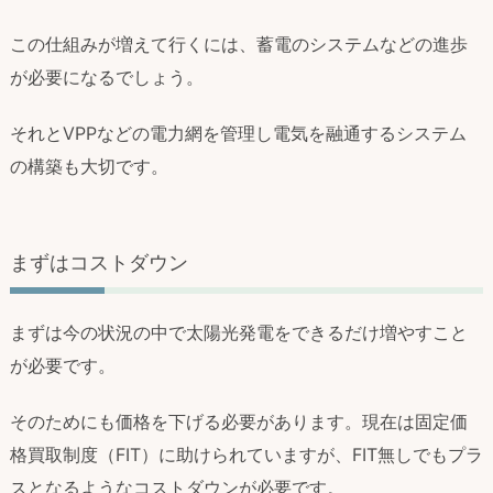
この仕組みが増えて行くには、蓄電のシステムなどの進歩
が必要になるでしょう。
それとVPPなどの電力網を管理し電気を融通するシステム
の構築も大切です。
まずはコストダウン
まずは今の状況の中で太陽光発電をできるだけ増やすこと
が必要です。
そのためにも価格を下げる必要があります。現在は固定価
格買取制度（FIT）に助けられていますが、FIT無しでもプラ
スとなるようなコストダウンが必要です。