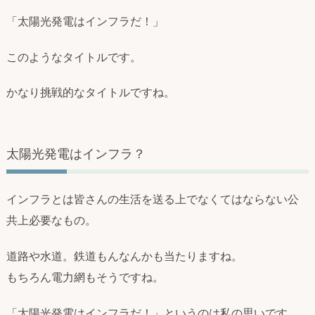
「太陽光発電はインフラだ！」
このようなタイトルです。
かなり挑戦的なタイトルですね。
太陽光発電はインフラ？
インフラとは皆さんの生活を送る上でなくてはならない公
共上必要なもの。
道路や水道。鉄道もんなんかも当たりますね。
もちろん電力網もそうですね。
「太陽光発電はインフラだ！」というのは私の思いです。