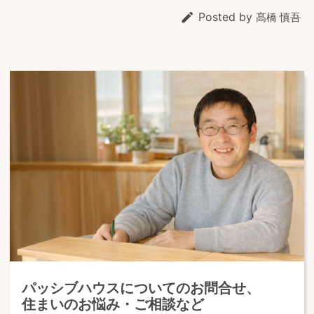

Posted by
髙橋 慎吾
パッシブハウスについてのお問合せ、
住まいのお悩み・ご相談など