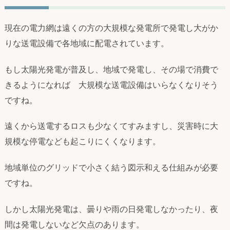
現在の電力網は遠くの方の大規模な発電所で発電し大がか
りな送電設備で各地域に配電されています。
もし太陽光発電が普及し、地域で発電し、その場で消費で
きるようになれば 大規模な送電設備はいらなくなりそう
ですね。
遠くから送電するロスも少なくてすみますし、災害時に大
規模な停電なども起こりにくくなります。
地域単位のグリッドで小さく結う図示和える仕組みが必要
ですね。
しかし太陽光発電は、曇りや雨の日発電しなかったり、夜
間は発電しないなど欠点のあります。