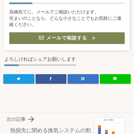
高橋宛てに、メールでご相談いただけます。
住まいのことなら、どんな小さなことでもお気軽にご連
絡ください。
メールで相談する >
よろしければシェアお願いします
B!

次の記事
熱損失に閉める換気システムの割