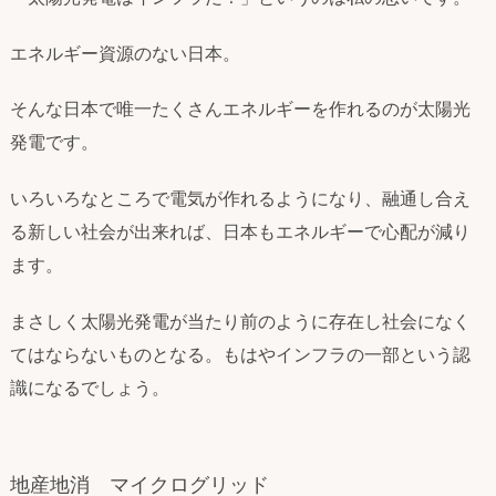
エネルギー資源のない日本。
そんな日本で唯一たくさんエネルギーを作れるのが太陽光
発電です。
いろいろなところで電気が作れるようになり、融通し合え
る新しい社会が出来れば、日本もエネルギーで心配が減り
ます。
まさしく太陽光発電が当たり前のように存在し社会になく
てはならないものとなる。もはやインフラの一部という認
識になるでしょう。
地産地消 マイクログリッド