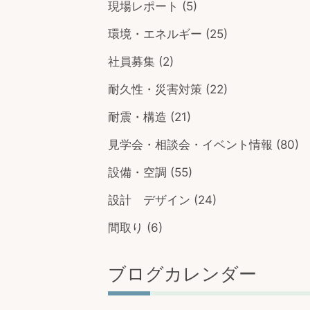
現場レポート
(5)
環境・エネルギー
(25)
社員募集
(2)
耐久性・災害対策
(22)
耐震・構造
(21)
見学会・相談会・イベント情報
(80)
設備・空調
(55)
設計 デザイン
(24)
間取り
(6)
ブログカレンダー