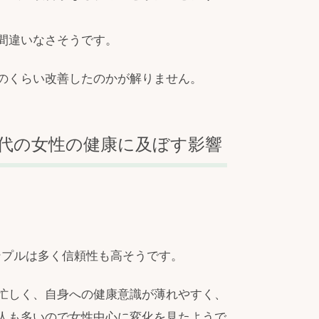
間違いなさそうです。
のくらい改善したのかが解りません。
代の女性の健康に及ぼす影響
サンプルは多く信頼性も高そうです。
忙しく、自身への健康意識が薄れやすく、
人も多いので女性中心に変化を見たようで