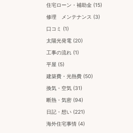
住宅ローン・補助金
(15)
修理 メンテナンス
(3)
口コミ
(1)
太陽光発電
(20)
工事の流れ
(1)
平屋
(5)
建築費・光熱費
(50)
換気・空気
(31)
断熱・気密
(94)
日記・想い
(221)
海外住宅事情
(4)