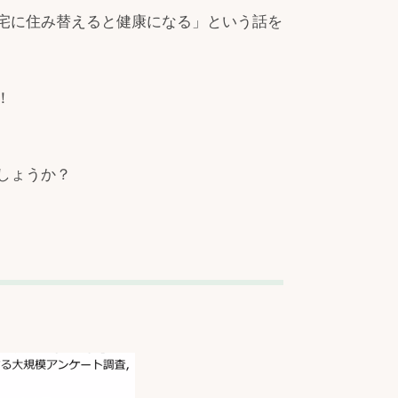
宅に住み替えると健康になる」という話を
！
しょうか？