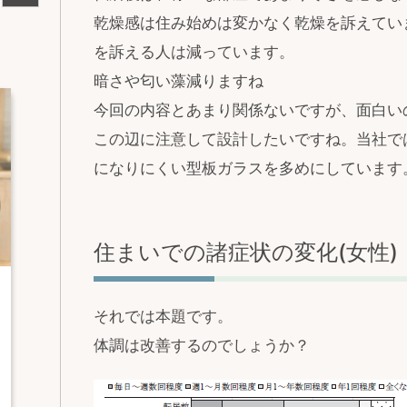
乾燥感は住み始めは変かなく乾燥を訴えてい
を訴える人は減っています。
暗さや匂い藻減りますね
今回の内容とあまり関係ないですが、面白い
この辺に注意して設計したいですね。当社で
になりにくい型板ガラスを多めにしています
住まいでの諸症状の変化(女性)
それでは本題です。
体調は改善するのでしょうか？