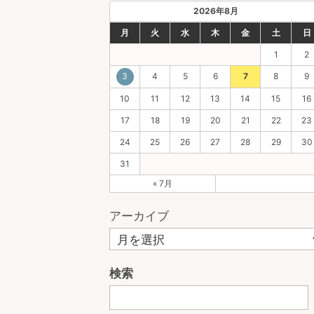
2026年8月
月
火
水
木
金
土
日
1
2
3
4
5
6
7
8
9
10
11
12
13
14
15
16
17
18
19
20
21
22
23
24
25
26
27
28
29
30
31
« 7月
アーカイブ
検索