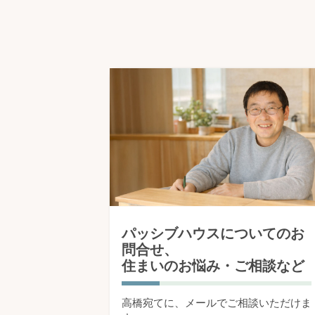
パッシブハウスについてのお
問合せ、
住まいのお悩み・ご相談など
高橋宛てに、メールでご相談いただけま