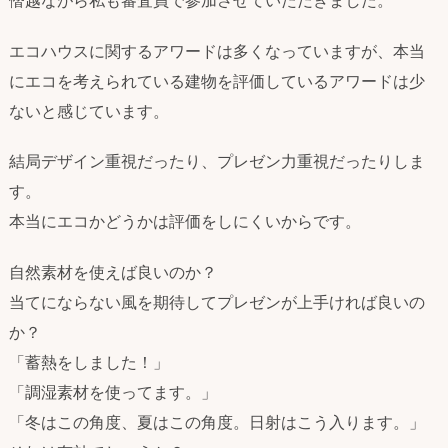
エコハウスに関するアワードは多くなっていますが、本当
にエコを考えられている建物を評価しているアワードは少
ないと感じています。
結局デザイン重視だったり、プレゼン力重視だったりしま
す。
本当にエコかどうかは評価をしにくいからです。
自然素材を使えば良いのか？
当てにならない風を期待してプレゼンが上手ければ良いの
か？
「蓄熱をしました！」
「調湿素材を使ってます。」
「冬はこの角度、夏はこの角度。日射はこう入ります。」