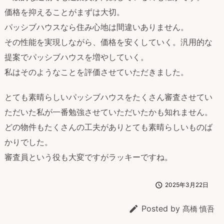
価格を抑えることがまずは大切。
パッシブハウスなら住み心地は間違いありません。
その性能を実現しながら、価格を安くしていく。汎用的な
提案でパッシブハウスを増やしていく。
私はそのようなことを評価させていただきました。
とても素晴らしいパッシブハウスをたくさん審査させてい
ただいた私が一番勉強させていただいたかも知れません。
どの物件もたくさんの工夫がありとても素晴らしいものば
かりでした。
審査員という役も大変ですがラッキーですね。

2025年3月22日

Posted by
髙橋 慎吾