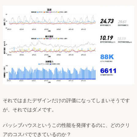
それではまたデザインだけの評価になってしまいそうです
が、それではダメです。
パッシブハウスというこの性能を発揮するのに、どのクリ
アのコスパでできているのか？