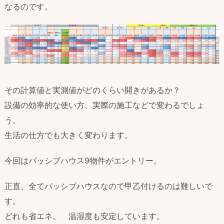
なるのです。
その計算値と実測値がどのくらい開きがあるか？
設備の効率的な使い方、実際の施工などで変わるでしょ
う。
生活の仕方でも大きく変わります。
今回はパッシブハウス9物件がエントリー。
正直、全てパッシブハウスなので甲乙付けるのは難しいで
す。
どれも省エネ。 温湿度も安定しています。