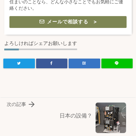
住まいのことなら、どんな小さなことでもお気軽にご連
絡ください。
メールで相談する >
よろしければシェアお願いします
B!

次の記事
日本の設備？