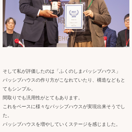
そして私が評価したのは「ふくのしまパッシブハウス」
パッシブハウスの作り方がこなれていたり、構造などもと
てもシンプル。
間取りでも汎用性がとてもあります。
これをベースに様々なパッシブハウスが実現出来そうでし
た。
パッシブハウスを増やしていくステージを感じました。