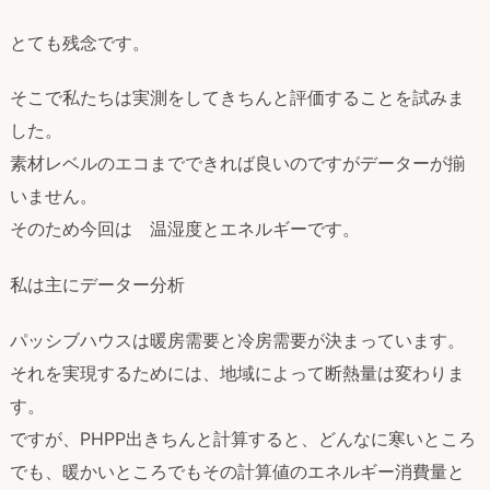
とても残念です。
そこで私たちは実測をしてきちんと評価することを試みま
した。
素材レベルのエコまでできれば良いのですがデーターが揃
いません。
そのため今回は 温湿度とエネルギーです。
私は主にデーター分析
パッシブハウスは暖房需要と冷房需要が決まっています。
それを実現するためには、地域によって断熱量は変わりま
す。
ですが、PHPP出きちんと計算すると、どんなに寒いところ
でも、暖かいところでもその計算値のエネルギー消費量と