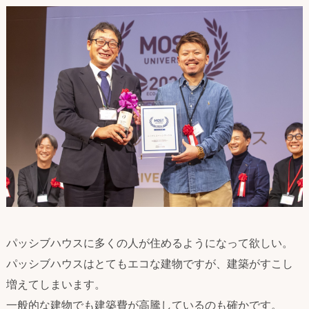
パッシブハウスに多くの人が住めるようになって欲しい。
パッシブハウスはとてもエコな建物ですが、建築がすこし
増えてしまいます。
一般的な建物でも建築費が高騰しているのも確かです。