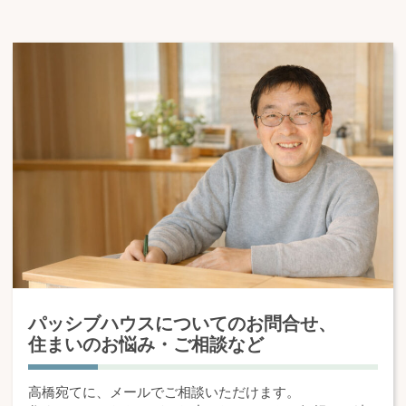
パッシブハウスについてのお問合せ、
住まいのお悩み・ご相談など
高橋宛てに、メールでご相談いただけます。