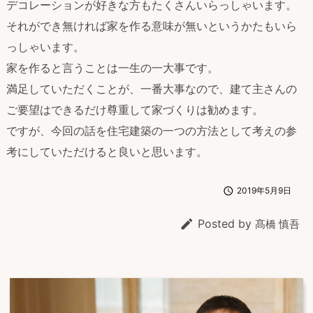
デコレーションが好きな方もたくさんいらっしゃいます。
それができ無ければ家を作る意味が無いというかたもいら
っしゃいます。
家を作ると言うことは一生の一大事です。
満足していただくことが、一番大事なので、建て主さんの
ご要望はできるだけ尊重して家づくりは勧めます。
ですが、今回の話を住宅建築の一つの方法として考えの参
考にしていただけると良いと思います。

2019年5月9日

Posted by
髙橋 慎吾