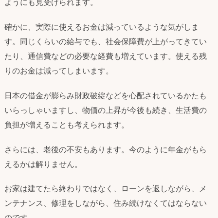
ようにも見受けられます。
確かに、実際に使えるお金は減っているような気がしま
す。同じくらいの給与でも、社会保障費が上がってきてい
たり、通信費などの必要な経費も増えています。使える残
りのお金は減ってしまいます。
日本の借金が膨らみ財政破綻などを心配されているかたも
いらっしゃいますし、物価の上昇が今後も続き、生活費の
負担が増えることも考えられます。
さらには、老後の不安もあります。今のように年金がもら
えるかは解りません。
お家は建てたら終わりではなく、ローンを返しながら、メ
ンテナンス、修理をしながら、住み続けなくてはならない
のです。