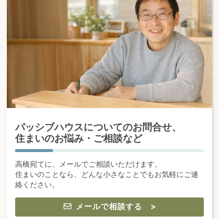
パッシブハウスについてのお問合せ、
住まいのお悩み・ご相談など
高橋宛てに、メールでご相談いただけます。
住まいのことなら、どんな小さなことでもお気軽にご連
絡ください。
メールで相談する >