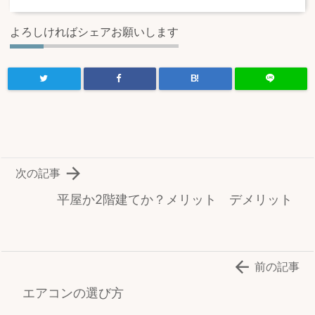
よろしければシェアお願いします
B!

次の記事
平屋か2階建てか？メリット デメリット

前の記事
エアコンの選び方