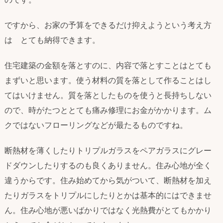
ですから、お家の予算をできるだけ抑えようという考え方
は とても納得できます。
住宅建築の金額を落とすのに、内容で落とすことはとても
まずいと思います。使う材料の質を落として作ることはし
てはいけません。質を落としたものを使うと長持ちしない
ので、時がたつととても痛み修理にお金がかかります。ム
クではないフローリングなどが最たるものですね。
断熱材を薄くしたりトリプルガラスをペアガラスにグレー
ドダウンしたりするのも良くありません。住み心地が全く
違うからです。住み始めてから気がついて、断熱材を加え
たりガラスをトリプルにしたりとかは基本的にはできませ
ん。住み心地が悪いばかりではなく光熱費がとてもかかり