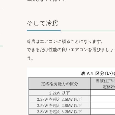
そして冷房
込
冷房はエアコンに頼ることになります。
できるだけ性能の良いエアコンを選びましょ
う。