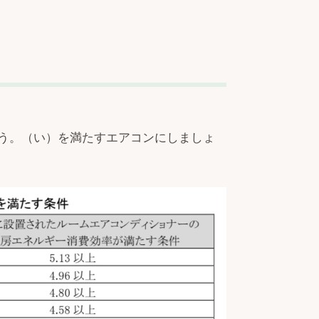
う。（い）を満たすエアコンにしましょ