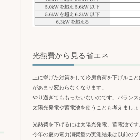
光熱費から見る省エネ
上に挙げた対策をして冷房負荷を下げルこと
があまり変わらなくなります。
やり過ぎてももったいないのです。バランス
太陽光発電や蓄電池を使うことも考えましょ
光熱費を下げるには太陽光発電、蓄電池です
今年の夏の電力消費量の実測結果は以前のブ