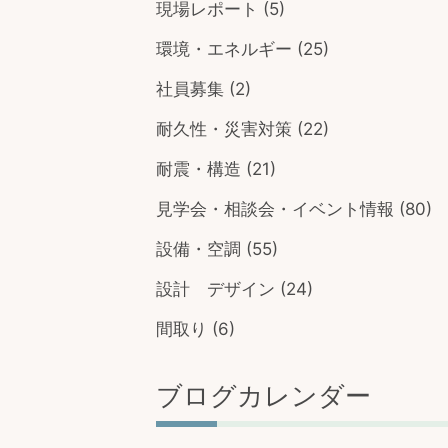
現場レポート
(5)
環境・エネルギー
(25)
社員募集
(2)
耐久性・災害対策
(22)
耐震・構造
(21)
見学会・相談会・イベント情報
(80)
設備・空調
(55)
設計 デザイン
(24)
間取り
(6)
ブログカレンダー