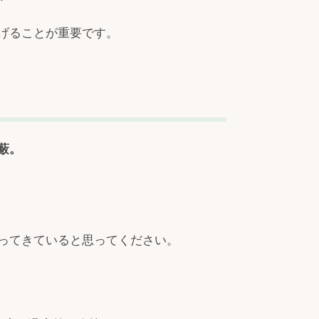
げることが重要です。
蔽。
ってきていると思ってください。