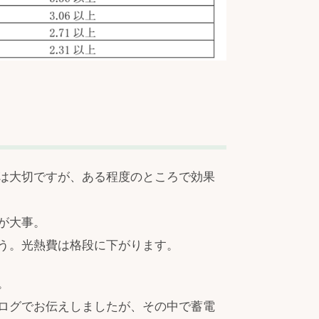
は大切ですが、ある程度のところで効果
が大事。
う。光熱費は格段に下がります。
。
ログでお伝えしましたが、その中で蓄電