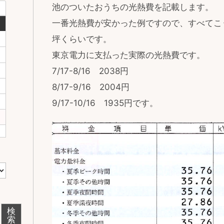
池のついたおうちの光熱費を記載します。
一番光熱費が安かった例ですので、すべてこ
坪くらいです。
東京電力に支払った実際の光熱費です。
7/17-8/16 2038円
8/17-9/16 2004円
9/17-10/16 1935円です。
検
索