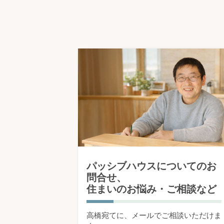
パッシブハウスについてのお
問合せ、
住まいのお悩み・ご相談など
高橋宛てに、メールでご相談いただけま