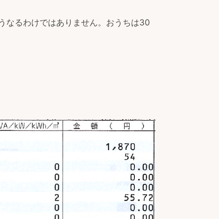
うなるわけではありません。おうちは30