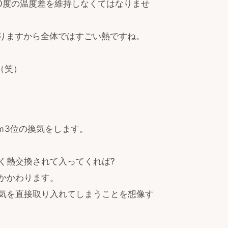
10度の温度差を維持しなくてはなりませ
ありますから全体ではすごい熱ですね。
（笑）
ｍ3位の換気をします。
く熱交換されて入ってくれば?
かかわります。
気を直接取り入れてしまうことを想像す