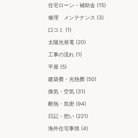
住宅ローン・補助金
(15)
修理 メンテナンス
(3)
口コミ
(1)
太陽光発電
(20)
工事の流れ
(1)
平屋
(5)
建築費・光熱費
(50)
換気・空気
(31)
断熱・気密
(94)
日記・想い
(221)
海外住宅事情
(4)