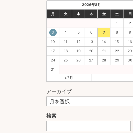
2026年8月
月
火
水
木
金
土
日
1
2
3
4
5
6
7
8
9
10
11
12
13
14
15
16
17
18
19
20
21
22
23
24
25
26
27
28
29
30
31
« 7月
アーカイブ
検索