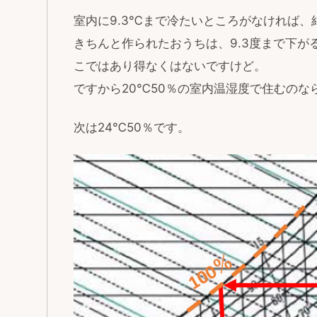
室内に9.3℃まで冷たいところがなければ
きちんと作られたおうちは、9.3度まで下
こではあり得なくはないですけど。
ですから20℃50％の室内温湿度で住むのな
次は24℃50％です。