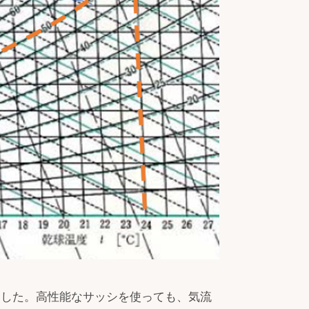
ました。高性能なサッシを使っても、気流