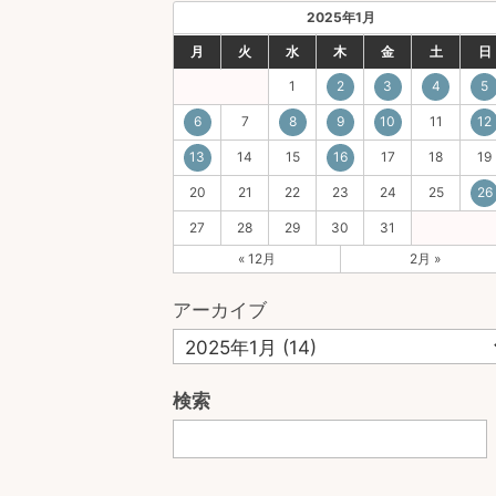
2025年1月
月
火
水
木
金
土
日
1
2
3
4
5
6
7
8
9
10
11
12
13
14
15
16
17
18
19
20
21
22
23
24
25
26
27
28
29
30
31
« 12月
2月 »
アーカイブ
検索