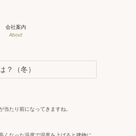
会社案内
About
は？（冬）
が当たり前になってきますね。
高くなった温度で湿度を上げると建物に