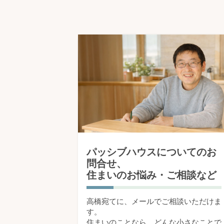
パッシブハウスについてのお
問合せ、
住まいのお悩み・ご相談など
高橋宛てに、メールでご相談いただけま
す。
住まいのことなら、どんな小さなことで