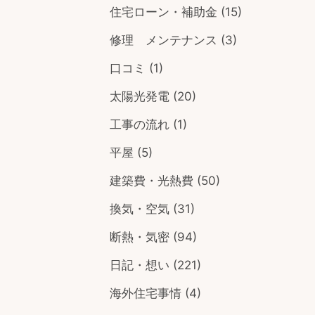
住宅ローン・補助金
(15)
修理 メンテナンス
(3)
口コミ
(1)
太陽光発電
(20)
工事の流れ
(1)
平屋
(5)
建築費・光熱費
(50)
換気・空気
(31)
断熱・気密
(94)
日記・想い
(221)
海外住宅事情
(4)