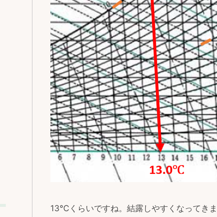
13℃くらいですね。結露しやすくなってき