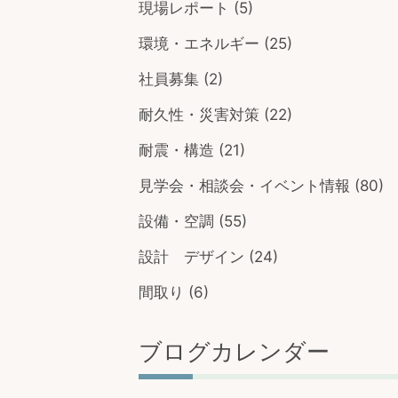
現場レポート
(5)
環境・エネルギー
(25)
社員募集
(2)
耐久性・災害対策
(22)
耐震・構造
(21)
見学会・相談会・イベント情報
(80)
設備・空調
(55)
設計 デザイン
(24)
間取り
(6)
ブログカレンダー