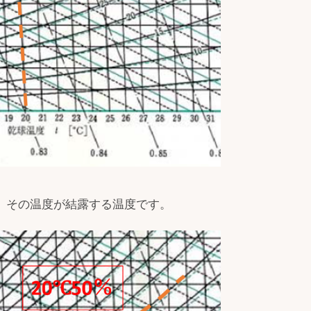
し、その温度が結露する温度です。