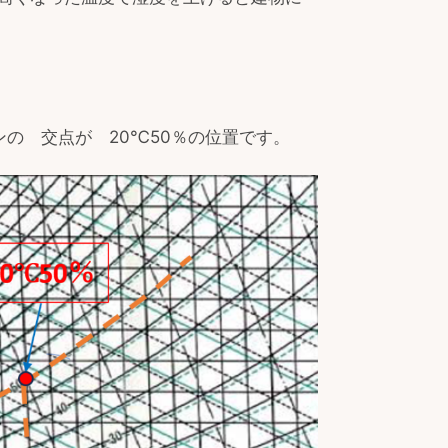
ンの 交点が 20℃50％の位置です。