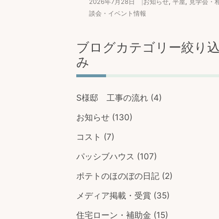
2026年7月28日
|
お知らせ
,
平屋
,
見学会・
談会・イベント情報
ブログカテゴリー絞り
み
S様邸 工事の流れ
(4)
お知らせ
(130)
コスト
(7)
パッシブハウス
(107)
ポテトのほのぼの日記
(2)
メディア掲載・受賞
(35)
住宅ローン・補助金
(15)