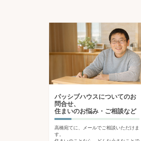
パッシブハウスについてのお
問合せ、
住まいのお悩み・ご相談など
高橋宛てに、メールでご相談いただけま
す。
住まいのことなら、どんな小さなことで