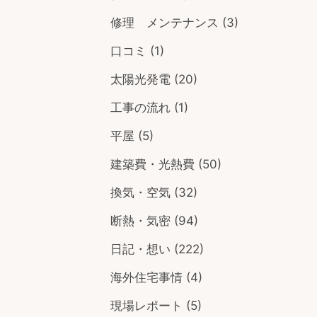
修理 メンテナンス
(3)
口コミ
(1)
太陽光発電
(20)
工事の流れ
(1)
平屋
(5)
建築費・光熱費
(50)
換気・空気
(32)
断熱・気密
(94)
日記・想い
(222)
海外住宅事情
(4)
現場レポート
(5)