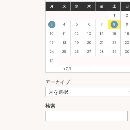
月
火
水
木
金
土
日
1
2
3
4
5
6
7
8
9
10
11
12
13
14
15
16
17
18
19
20
21
22
23
24
25
26
27
28
29
30
31
« 7月
アーカイブ
検索