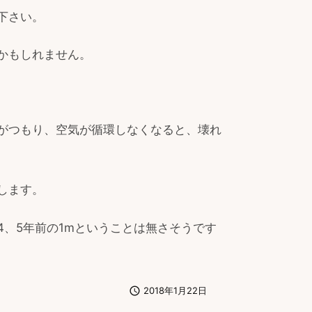
下さい。
かもしれません。
がつもり、空気が循環しなくなると、壊れ
します。
、5年前の1mということは無さそうです

2018年1月22日