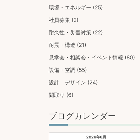
環境・エネルギー
(25)
社員募集
(2)
耐久性・災害対策
(22)
耐震・構造
(21)
見学会・相談会・イベント情報
(80)
設備・空調
(55)
設計 デザイン
(24)
間取り
(6)
ブログカレンダー
2026年8月