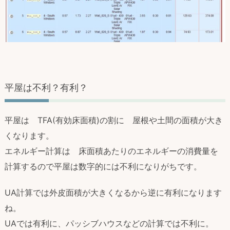
平屋は不利？有利？
平屋は TFA(有効床面積)の割に 屋根や土間の面積が大き
くなります。
エネルギー計算は 床面積あたりのエネルギーの消費量を
計算するので平屋は数字的には不利になりがちです。
UA計算では外皮面積が大きくなるから逆に有利になります
ね。
UAでは有利に、パッシブハウスなどの計算では不利に。