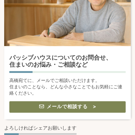
パッシブハウスについてのお問合せ、
住まいのお悩み・ご相談など
高橋宛てに、メールでご相談いただけます。
住まいのことなら、どんな小さなことでもお気軽にご連
絡ください。
メールで相談する >
よろしければシェアお願いします