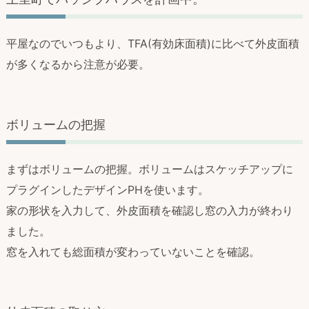
平屋なのでいつもより、TFA(有効床面積)に比べて外皮面積
が多くなるから注意が必要。
ボリュームの把握
まずはボリュームの把握。ボリュームはスケッチアップに
プラグインしたデザインPHを使います。
家の形状を入力して、外皮面積を確認し窓の入力が終わり
ました。
窓を入れても総面積が変わっていないことを確認。