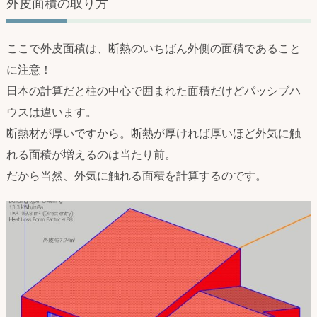
外皮面積の取り方
ここで外皮面積は、断熱のいちばん外側の面積であること
に注意！
日本の計算だと柱の中心で囲まれた面積だけどパッシブハ
ウスは違います。
断熱材が厚いですから。断熱が厚ければ厚いほど外気に触
れる面積が増えるのは当たり前。
だから当然、外気に触れる面積を計算するのです。