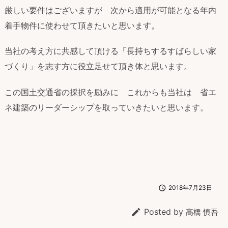
厳しい要件はございますが 次から適用が可能となる年内
着手物件に使わせて頂きたいと思います。
当社の考え方に共感して頂ける「長持ちするすばらしい家
づくり」を志す方に役立足せて頂き体と思います。
この国土交通省の採択を励みに これからも当社は 省エ
ネ建築のリーダーシップを取っていきたいと思います。

2018年7月23日

Posted by
髙橋 慎吾