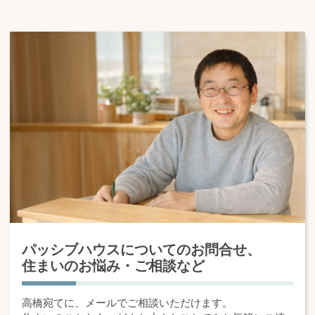
パッシブハウスについてのお問合せ、
住まいのお悩み・ご相談など
高橋宛てに、メールでご相談いただけます。