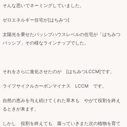
そんな思いでネーミングしていました。
ゼロエネルギー住宅が[はちみつ]
太陽光を乗せたパッシブハウスレベルの住宅が「はちみつ
パッシブ」その様なラインナップでした。
それをさらに進化させたのが [はちみつLCCM]です。
ライフサイクルカーボンマイナス LCCM です。
自然の恵みを与え続けてくれた草木も やがて役割を終え
るときが来ます。
しかし 役割を終えても 腐っていきまた次の植物を育て