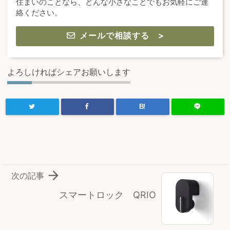
住まいのことなら、どんな小さなことでもお気軽にご連
絡ください。
メールで相談する >
よろしければシェアお願いします
B!

次の記事
スマートロック QRIO