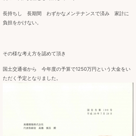
長持ちし 長期間 わずかなメンテナンスで済み 家計に
負担をかけない。
その様な考え方を認めて頂き
国土交通省から 今年度の予算で1250万円という大金をい
ただく予定となりました。