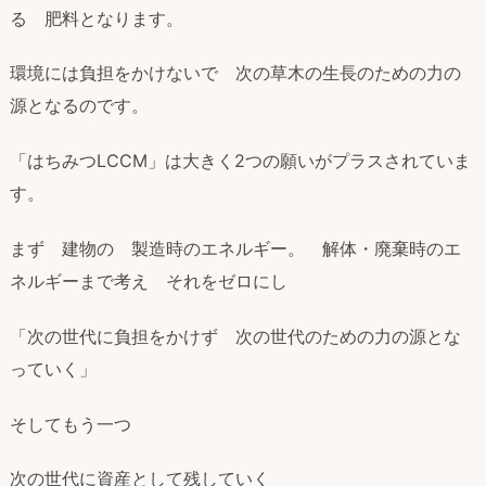
る 肥料となります。
環境には負担をかけないで 次の草木の生長のための力の
源となるのです。
「はちみつLCCM」は大きく2つの願いがプラスされていま
す。
まず 建物の 製造時のエネルギー。 解体・廃棄時のエ
ネルギーまで考え それをゼロにし
「次の世代に負担をかけず 次の世代のための力の源とな
っていく」
そしてもう一つ
次の世代に資産として残していく