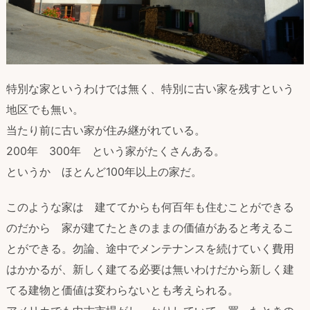
特別な家というわけでは無く、特別に古い家を残すという
地区でも無い。
当たり前に古い家が住み継がれている。
200年 300年 という家がたくさんある。
というか ほとんど100年以上の家だ。
このような家は 建ててからも何百年も住むことができる
のだから 家が建てたときのままの価値があると考えるこ
とができる。勿論、途中でメンテナンスを続けていく費用
はかかるが、新しく建てる必要は無いわけだから新しく建
てる建物と価値は変わらないとも考えられる。