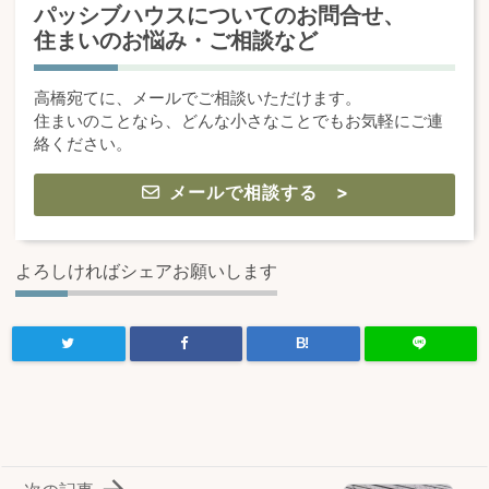
パッシブハウスについてのお問合せ、
住まいのお悩み・ご相談など
高橋宛てに、メールでご相談いただけます。
住まいのことなら、どんな小さなことでもお気軽にご連
絡ください。
メールで相談する >
よろしければシェアお願いします
B!