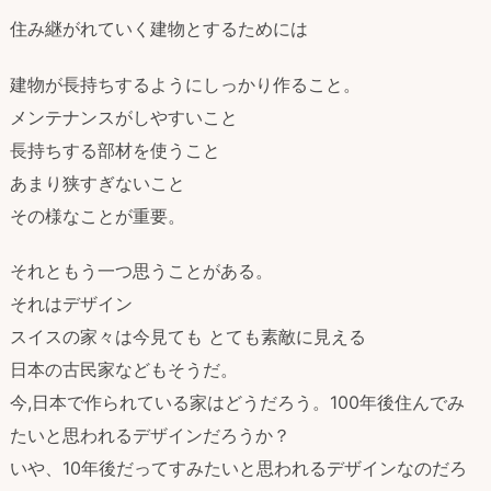
住み継がれていく建物とするためには
建物が長持ちするようにしっかり作ること。
メンテナンスがしやすいこと
長持ちする部材を使うこと
あまり狭すぎないこと
その様なことが重要。
それともう一つ思うことがある。
それはデザイン
スイスの家々は今見ても とても素敵に見える
日本の古民家などもそうだ。
今,日本で作られている家はどうだろう。100年後住んでみ
たいと思われるデザインだろうか？
いや、10年後だってすみたいと思われるデザインなのだろ