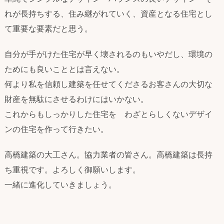
れが長持ちする、住み継がれていく、資産となる住宅とし
て重要な要素だと思う。
自分が手がけた住宅が早く壊されるのもいやだし、環境の
ためにも良いこととは言えない。
何より私を信頼し建築を任せてくださるお客さんの大切な
財産を無駄にさせるわけにはいかない。
これからもしっかりした住宅を わざとらしくないデザイ
ンの住宅を作って行きたい。
高橋建築の大工さん。協力業者の皆さん。高橋建築は長持
ち重視です。よろしく御願いします。
一緒に進化していきましょう。