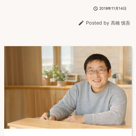

2018年11月14日

Posted by
髙橋 慎吾