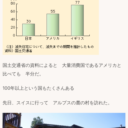
国土交通省の資料によると 大量消費国であるアメリカと
比べても 半分だ。
100年以上という国もたくさんある
先日、スイスに行って アルプスの麓の村を訪れた。