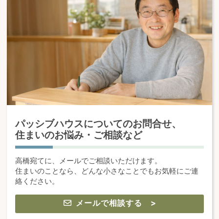
パッシブハウスについてのお問合せ、
住まいのお悩み・ご相談など
高橋宛てに、メールでご相談いただけます。
住まいのことなら、どんな小さなことでもお気軽にご連
絡ください。
メールで相談する >