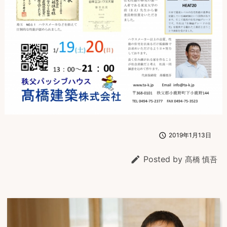

2019年1月13日

Posted by
髙橋 慎吾