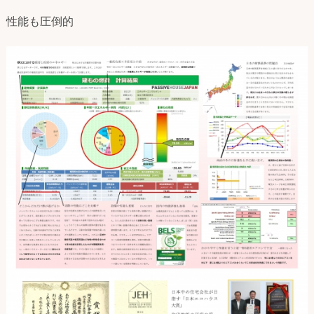
性能も圧倒的