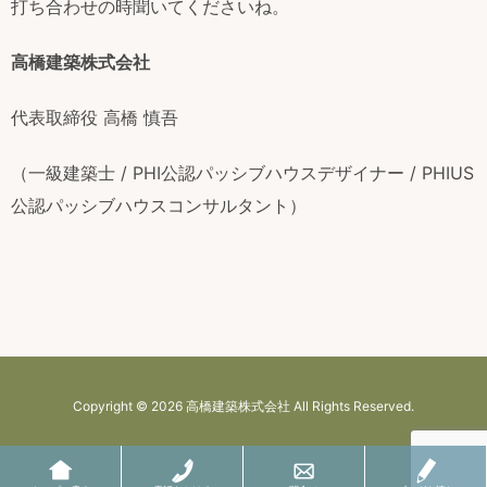
打ち合わせの時聞いてくださいね。
高橋建築株式会社
代表取締役 高橋 慎吾
（一級建築士 / PHI公認パッシブハウスデザイナー / PHIUS
公認パッシブハウスコンサルタント）
Copyright ©
2026
高橋建築株式会社
All Rights Reserved.