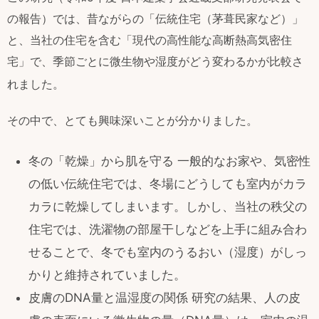
の報告）では、昔ながらの「伝統住宅（茅葺民家など）」
と、当社の住宅を含む「現代の高性能な高断熱高気密住
宅」で、季節ごとに微生物や湿度がどう変わるかが比較さ
れました
。
その中で、とても興味深いことが分かりました。
冬の「乾燥」から肌を守る 一般的なお家や、気密性
の低い伝統住宅では、冬場にどうしても室内がカラ
カラに乾燥してしまいます。しかし、当社の秩父の
住宅では、洗濯物の部屋干しなどを上手に組み合わ
せることで、冬でも室内のうるおい（湿度）がしっ
かりと維持されていました。
皮膚のDNA量と温湿度の関係 研究の結果、人の皮