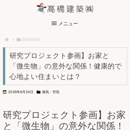

メニュー

>

2026年6月
研究プロジェクト参画】お家と
「微生物」の意外な関係！健康的で
心地よい住まいとは？

2026年6月24日

換気・空気
研究プロジェクト参画】お家
と「微生物」の意外な関係！