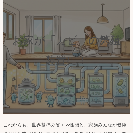
お家が「カビ」の繁殖
装置に！
これからも、世界基準の省エネ性能と、家族みんなが健康