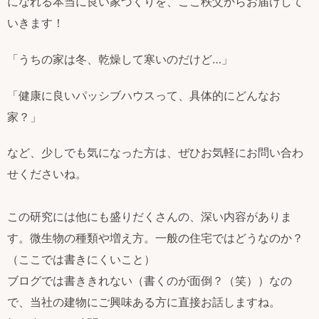
になれる本当に良い家づくりを、ここ秩父からお届けして
いきます！
「うちの家は冬、乾燥して寒いのだけど…」
「健康に良いパッシブハウスって、具体的にどんなお
家？」
など、少しでも気になった方は、ぜひお気軽にお問い合わ
せくださいね。
この研究には他にも盛りだくさんの、深い内容がありま
す。微生物の種類や増え方。一般の住宅ではどうなのか？
（ここでは書きにくいこと）
ブログでは書ききれない（書くのが面倒？（笑））なの
で、当社の建物にご興味ある方に直接お話しますね。