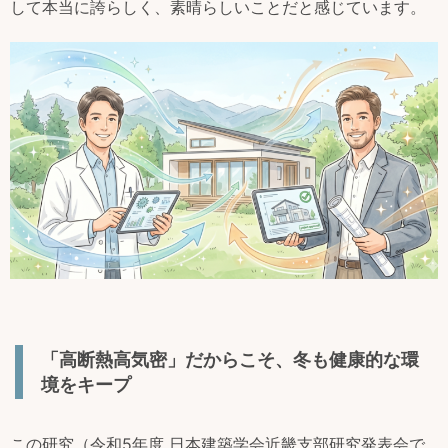
して本当に誇らしく、素晴らしいことだと感じています。
「高断熱高気密」だからこそ、冬も健康的な環
境をキープ
この研究（令和5年度 日本建築学会近畿支部研究発表会で