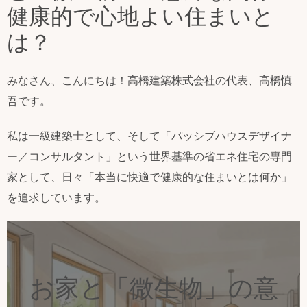
健康的で心地よい住まいと
は？
みなさん、こんにちは！高橋建築株式会社の代表、高橋慎
吾です。
私は一級建築士として、そして「パッシブハウスデザイナ
ー／コンサルタント」という世界基準の省エネ住宅の専門
家として、日々「本当に快適で健康的な住まいとは何か」
を追求しています。
お家と「微生物」の意