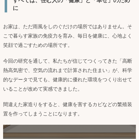
すべては、住む人の「健康」と「幸せ」のため
に
お家は、ただ雨風をしのぐだけの場所ではありません。そ
こで暮らす家族の免疫力を育み、毎日を健康に、心地よく
笑顔で過ごすための場所です。
今回の研究を通して、私たちが信じてつくってきた「高断
熱高気密で、空気の流れまで計算された住まい」が、科学
的なデータで見ても、健康的に優れた環境をつくり出せて
いることが改めて実感できました。
間違えた家造りをすると、健康を害するカビなどの繁殖装
置を作ってしまうことになります。