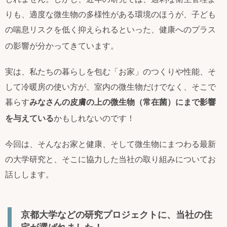
りも、適度な微生物の多様性がある環境のほうが、子ども
の喘息リスクを低く抑えられるといった、健康へのプラス
の影響が分かってきています
。
実は、私たちの暮らしを包む「お家」のつくりや性能、そ
して冷暖房の使い方が、室内の微生物だけでなく、そこで
暮らす
みなさんの皮膚の上の微生物（常在菌）にまで影響
を与えている
かもしれないのです
！
今回は、そんなお家と健康、そして微生物にまつわる最新
の大学研究と、そこに協力した当社の取り組みについてお
話しします。
京都大学などの研究プロジェクトに、当社の住