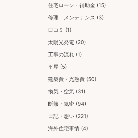
住宅ローン・補助金
(15)
修理 メンテナンス
(3)
口コミ
(1)
太陽光発電
(20)
工事の流れ
(1)
平屋
(5)
建築費・光熱費
(50)
換気・空気
(31)
断熱・気密
(94)
日記・想い
(221)
海外住宅事情
(4)