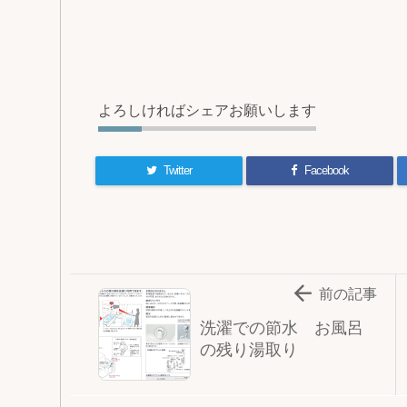
よろしければシェアお願いします
Twitter
Facebook

前の記事
洗濯での節水 お風呂
の残り湯取り