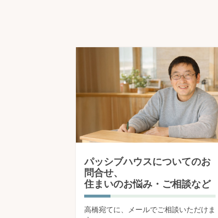
パッシブハウスについてのお
問合せ、
住まいのお悩み・ご相談など
高橋宛てに、メールでご相談いただけま