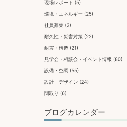
現場レポート
(5)
環境・エネルギー
(25)
社員募集
(2)
耐久性・災害対策
(22)
耐震・構造
(21)
見学会・相談会・イベント情報
(80)
設備・空調
(55)
設計 デザイン
(24)
間取り
(6)
ブログカレンダー