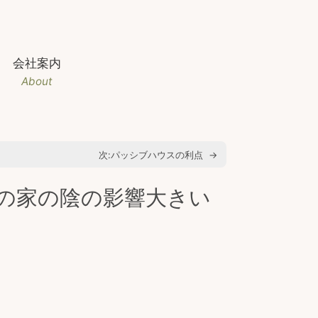
会社案内
About
次:
パッシブハウスの利点
→
の家の陰の影響大きい