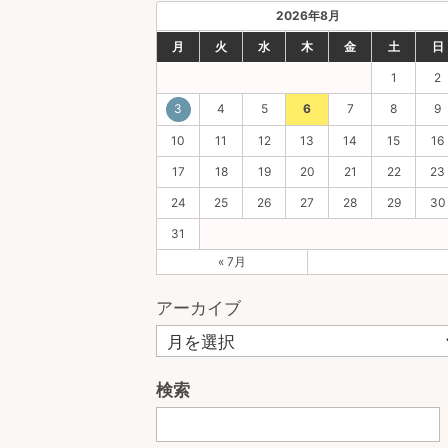
2026年8月
月
火
水
木
金
土
日
1
2
3
4
5
6
7
8
9
10
11
12
13
14
15
16
17
18
19
20
21
22
23
24
25
26
27
28
29
30
31
« 7月
アーカイブ
検索