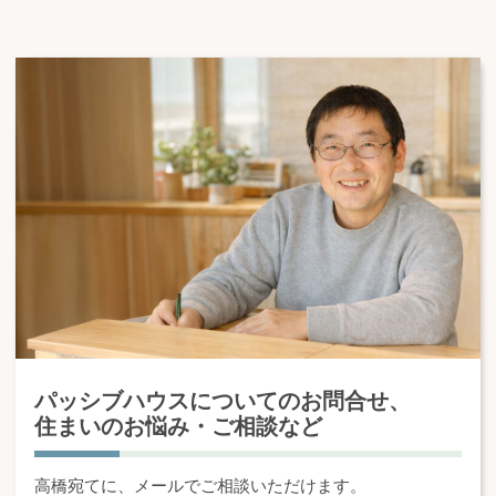
パッシブハウスについてのお問合せ、
住まいのお悩み・ご相談など
高橋宛てに、メールでご相談いただけます。