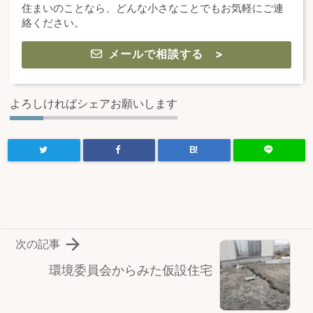
住まいのことなら、どんな小さなことでもお気軽にご連
絡ください。
メールで相談する >
よろしければシェアお願いします
B!

次の記事
環境委員会からみた仮設住宅