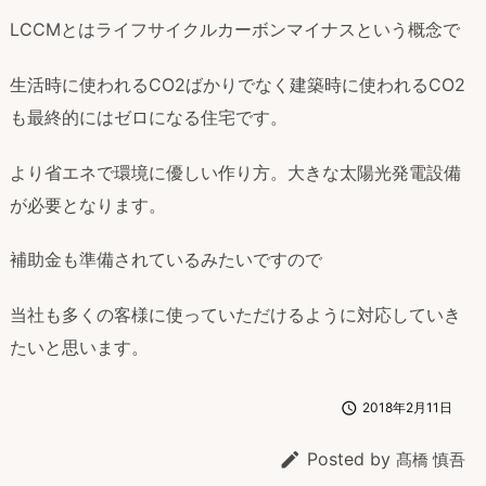
LCCMとはライフサイクルカーボンマイナスという概念で
生活時に使われるCO2ばかりでなく建築時に使われるCO2
も最終的にはゼロになる住宅です。
より省エネで環境に優しい作り方。大きな太陽光発電設備
が必要となります。
補助金も準備されているみたいですので
当社も多くの客様に使っていただけるように対応していき
たいと思います。

2018年2月11日

Posted by
髙橋 慎吾