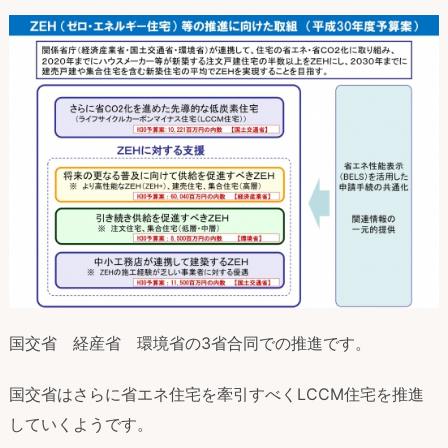
国交省 経産省 環境省の3省合同での推進です。
国交省はさらに省エネ住宅を牽引すべくLCCM住宅を推進
していくようです。