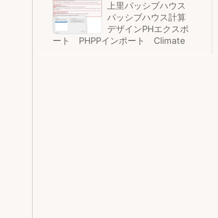
上里パッシブハウス
パッシブハウス計算
デザインPHエクスポ
ート PHPPインポート Climate