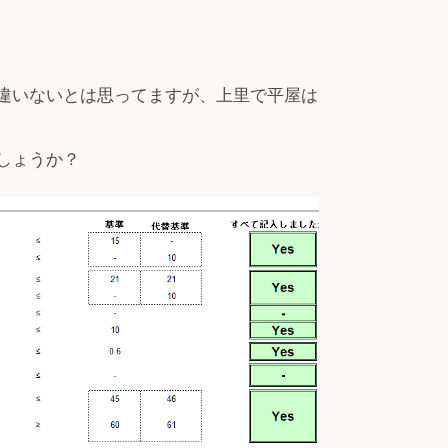
違いないとは思ってますが、上里で平屋は
しょうか？