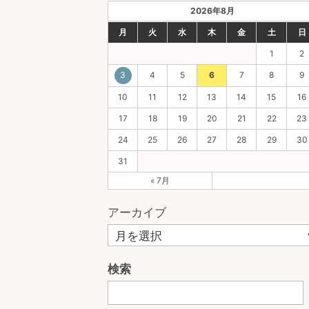
2026年8月
月
火
水
木
金
土
日
1
2
3
4
5
6
7
8
9
10
11
12
13
14
15
16
17
18
19
20
21
22
23
24
25
26
27
28
29
30
31
« 7月
アーカイブ
検索