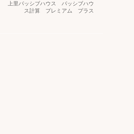
上里パッシブハウス パッシブハウ
ス計算 プレミアム プラス