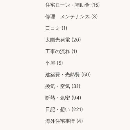
住宅ローン・補助金
(15)
修理 メンテナンス
(3)
口コミ
(1)
太陽光発電
(20)
工事の流れ
(1)
平屋
(5)
建築費・光熱費
(50)
換気・空気
(31)
断熱・気密
(94)
日記・想い
(221)
海外住宅事情
(4)