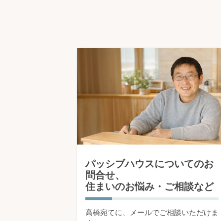
パッシブハウスについてのお
問合せ、
住まいのお悩み・ご相談など
高橋宛てに、メールでご相談いただけま