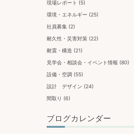
現場レポート
(5)
環境・エネルギー
(25)
社員募集
(2)
耐久性・災害対策
(22)
耐震・構造
(21)
見学会・相談会・イベント情報
(80)
設備・空調
(55)
設計 デザイン
(24)
間取り
(6)
ブログカレンダー