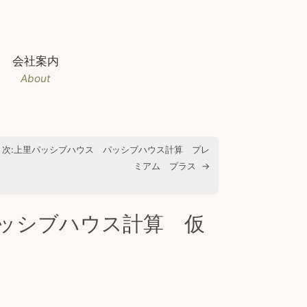
会社案内
About
次:
上里パッシブハウス パッシブハウス計算 プレ
ミアム プラス
→
ッシブハウス計算 仮