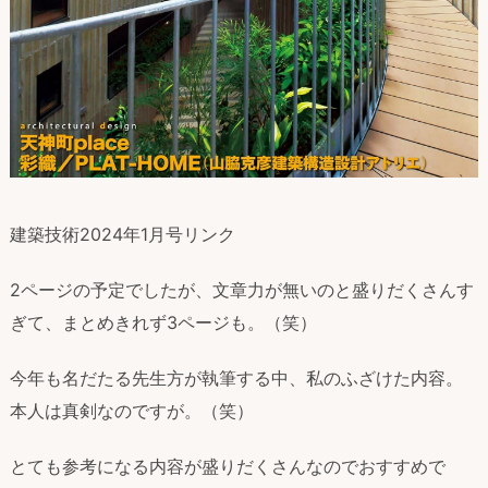
建築技術2024年1月号リンク
2ページの予定でしたが、文章力が無いのと盛りだくさんす
ぎて、まとめきれず3ページも。（笑）
今年も名だたる先生方が執筆する中、私のふざけた内容。
本人は真剣なのですが。（笑）
とても参考になる内容が盛りだくさんなのでおすすめで