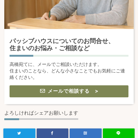
パッシブハウスについてのお問合せ、
住まいのお悩み・ご相談など
高橋宛てに、メールでご相談いただけます。
住まいのことなら、どんな小さなことでもお気軽にご連
絡ください。
メールで相談する >
よろしければシェアお願いします
B!