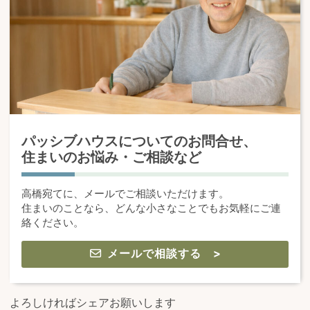
パッシブハウスについてのお問合せ、
住まいのお悩み・ご相談など
高橋宛てに、メールでご相談いただけます。
住まいのことなら、どんな小さなことでもお気軽にご連
絡ください。
メールで相談する >
よろしければシェアお願いします