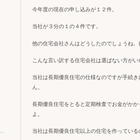
今年度の現在の申し込みが１２件。
当社が３分の１の４件です。
他の住宅会社さんはどうしたのでしょうね。(
こんな言い訳する住宅会社は選ばない方がい
当社は長期優良住宅の仕様なのですが手続き
ん。
長期優良住宅をとると定期検査でお金がかか
よ。
当社は長期優良住宅以上の住宅を作っている