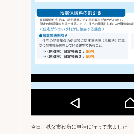
今日、秩父市役所に申請に行って来ました。