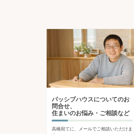
パッシブハウスについてのお
問合せ、
住まいのお悩み・ご相談など
高橋宛てに、メールでご相談いただけま