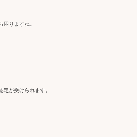
ら困りますね。
認定が受けられます。