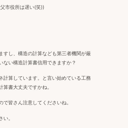
市役所は遅い(笑))
ますし、構造の計算なども第三者機関が厳
いない構造計算書信用できますか？
ネ計算しています。と言い始めている工務
計算書大丈夫ですかね。
ので皆さん注意してくださいね。
さい。