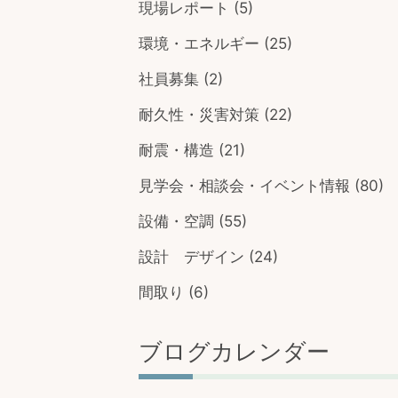
現場レポート
(5)
環境・エネルギー
(25)
社員募集
(2)
耐久性・災害対策
(22)
耐震・構造
(21)
見学会・相談会・イベント情報
(80)
設備・空調
(55)
設計 デザイン
(24)
間取り
(6)
ブログカレンダー