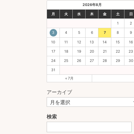
2026年8月
月
火
水
木
金
土
日
1
2
3
4
5
6
7
8
9
10
11
12
13
14
15
16
17
18
19
20
21
22
23
24
25
26
27
28
29
30
31
« 7月
アーカイブ
検索