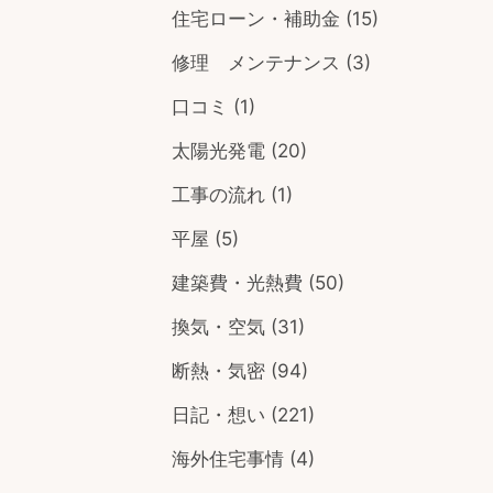
住宅ローン・補助金
(15)
修理 メンテナンス
(3)
口コミ
(1)
太陽光発電
(20)
工事の流れ
(1)
平屋
(5)
建築費・光熱費
(50)
換気・空気
(31)
断熱・気密
(94)
日記・想い
(221)
海外住宅事情
(4)