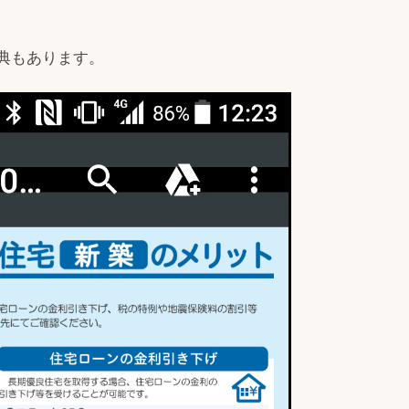
典もあります。