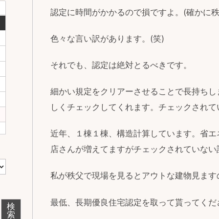
認定に時間がかかるので損ですよ。(確かに秩父
色々な言い訳があります。(笑)
それでも、認定は絶対とるべきです。
細かい規定をクリアーさせることで長持ちし
しくチェックしてくれます。チェックされて
近年、１棟１棟、構造計算しています。省エ
店さんが増えてますがチェックされていない
私が秩父で現場を見るとアウトな建物見ます
最低、長期優良住宅認定を取って貰ってくだ
検
索