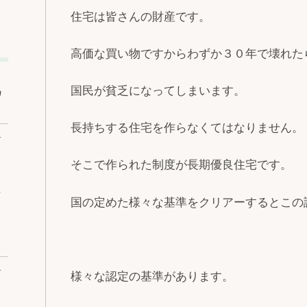
住宅は皆さんの財産です。
高価な買い物ですからわずか３０年で壊れた
国民が貧乏になってしまいます。
ワ
長持ちする住宅を作らなくてはなりません。
ベ
そこで作られた制度が長期優良住宅です。
な
国の定めた様々な基準をクリアーするとこの
ベ
様々な認定の基準があります。